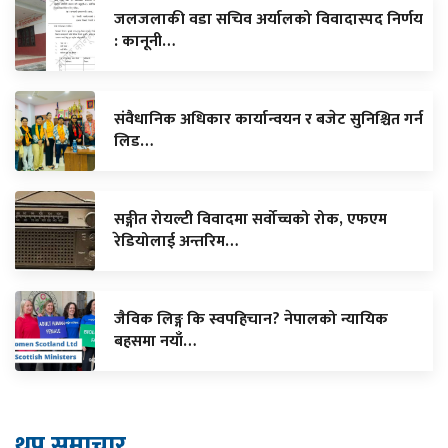
जलजलाकी वडा सचिव अर्यालको विवादास्पद निर्णय
: कानूनी…
संवैधानिक अधिकार कार्यान्वयन र बजेट सुनिश्चित गर्न
लिड…
सङ्गीत रोयल्टी विवादमा सर्वोच्चको रोक, एफएम
रेडियोलाई अन्तरिम…
जैविक लिङ्ग कि स्वपहिचान? नेपालको न्यायिक
बहसमा नयाँ…
थप समाचार