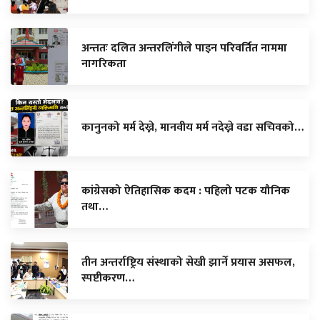
अन्ततः दलित अन्तरलिंगीले पाइन परिवर्तित नाममा
नागरिकता
कानुनको मर्म देख्ने, मानवीय मर्म नदेख्ने वडा सचिवको…
कांग्रेसको ऐतिहासिक कदम : पहिलो पटक यौनिक
तथा…
तीन अन्तर्राष्ट्रिय संस्थाको सेखी झार्ने प्रयास असफल,
स्पष्टीकरण…