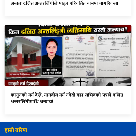
अन्ततः दलित अन्तरलिंगीले पाइन परिवर्तित नाममा नागरिकता
कानुनको मर्म देख्ने, मानवीय मर्म नदेख्ने वडा सचिवको पत्रले दलित
अन्तरलिंगीमाथि अन्याय!
हाम्रो बारेमा