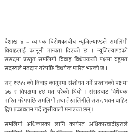
बैशाख ४ – व्यापक बिरोधकाबीच न्यूजिल्याण्डले समलिंगी
विवाहलाई कानूनी मान्यता दिएको छ । न्यूजिल्याण्डको
संसदमा प्रस्तुत समलिंगी विवाह विधेयकको पक्षमा वहुमत
सदस्यले मतदान गरेपछि विधयेक पारित भएको छ ।
सन् १९५५ को विवाह कानूनमा संशोधन गर्ने प्रस्तावको पक्षमा
७७ र विपक्षमा ४४ मत परेको थियो । संसदबाट विधेयक
पारित गरेपपछि समलिंगी तथा तेस्रालिंगीले संसद भवन बाहिर
द्विप प्रज्जवलन गर्दै खुसीयाली मनाएका छन् ।
समलिंगी अधिकारका लागि कार्यरत अधिकारवादीहरुले