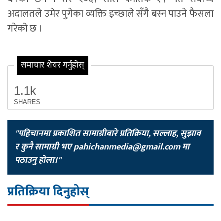
अदालतले उमेर पुगेका व्यक्ति इच्छाले सँगै बस्न पाउने फैसला
गरेको छ ।
समाचार शेयर गर्नुहोस्
1.1k
SHARES
"पहिचानमा प्रकाशित सामाग्रीबारे प्रतिक्रिया, सल्लाह, सुझाव
र कुनै सामाग्री भए
pahichanmedia@gmail.com
मा
पठाउनु होला।"
प्रतिक्रिया दिनुहोस्