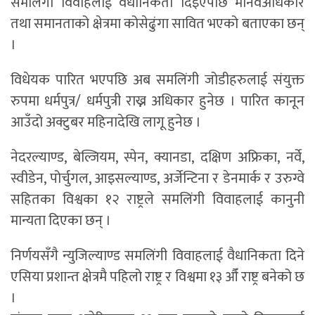
समलिंगी विवाहलाई वैधानिकता दिइएपछि मानवअधिकार
तथा समानताको क्षेत्रमा कोसेढुंगा सावित भएको बताएका छन्
।
विधेयक पारित भएपछि अब समलिंगी जोडीहरुलाई संयुक्त
रुपमा धर्मपुत्र/ धर्मपुत्री राख्न अधिकार हुनेछ । पारित कानून
आउँदो अक्टुबर महिनादेखि लागू हुनेछ ।
नेदरल्याण्ड, बेल्जियम, स्पेन, क्यानडा, दक्षिण अफ्रिका, नर्वे,
स्वीडेन, पोर्चुगल, आइसल्याण्ड, अर्जेन्टिना र डेनमार्क र उरुग्वे
सहितका विश्वका १२ राष्ट्रले समलिंगी विवाहलाई कानुनी
मान्यता दिएका छन् ।
निर्णयसँगै न्युजिल्याण्ड समलिंगी विवाहलाई वैधानिकता दिने
एसिया प्रशान्त क्षेत्रमै पहिलो राष्ट्र र विश्वमा १३ औँ राष्ट्र बनेको छ
।