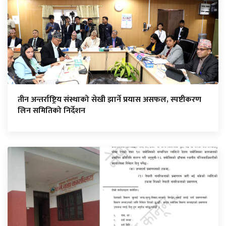
तीन अन्तर्राष्ट्रिय संस्थाको सेखी झार्ने प्रयास असफल, स्पष्टीकरण
लिन समितिको निर्देशन