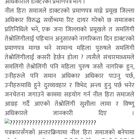
अधिकारीले डाक्टरको प्रमाणपत्र मागे ।
नील हिरा समाजले डाक्टरको प्रमाणपत्र माग्ने प्रमूख जिल्ला
अधिकार विरुद्ध सर्वोच्चमा रिट दायर गरेको छ समाजका
प्रतिनिधिले भने, एक जना जिल्लाको प्रमूखले त समलिंगी
तेश्रोलिंगीलाई पहिचान अनुसारको नागरिकता दिन डाक्टरको
प्रमाणपत्र माग्छ भने सामान्य महिला पुरुषले समलिंगी
तेश्रोलिंगीलाई कसरी हेर्छन होला ? त्यसैले संचारमाध्यमले
समलिंगी तेश्रोलिंगी पनि महिला पुरुष जस्तै नागरिक हुन,
उनीहरुले पनि समान अधिकार अधिकार पाउनु पर्छ,
उनीहरुमाथि हुने दुरव्यवहार र विभेद अन्त्य हुनु पर्छ भनेर
जनचेतना जगाउने काममा सहयोग गर्न नील हिरा समाजले
आग्रह गर्दै आएको तेश्रोलिंगी सुशीला लामा र विष्णु
अधिकारले जानकारी दिए ।
पत्रकारसँगको अन्तरक्रियामा नील हिरा समाजको बनेपामा