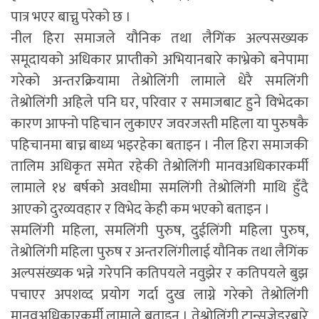
पात्र भएर बाच्नु परेको छ ।
नील हिरा समाजले यौनिक तथा लैगिंक अल्पसख्यक
समूदायको अधिकार प्राप्तीको अभियानबारे काभ्रेको बनेपामा
गरेको अन्तरक्रियामा तेश्रोलिंगी लामाले धेरै समलिंगी
तेश्रोलिंगी अहिले पनि घर, परिवार र समाजबाट हुने विभेदका
कारण आफ्नो पहिचान लुकाएर जवरजस्ती महिला या पुरुषकै
पहिचानमा बाच्न बाध्य भइरहेका बताइन । नील हिरा समाजकी
तालिम अधिकृत समेत रहेकी तेश्रोलिंगी मानवअधिकारकर्मी
लामाले १४ बर्षको अवधीमा समलिंगी तेश्रोलिंगी माथि हुँदै
आएको दुरव्यवहार र विभेद केही कम भएको बताइन ।
समलिंगी महिला, समलिंगी पुरुष, दुईलिंगी महिला पुरुष,
तेश्रोलिंगी महिला पुरुष र अन्तरलिंगीलाई यौनिक तथा लैगिंक
अल्पसंख्यक भन्ने गरेपनि कतिपयले नवुझेर र कतिपयले बुझ
पचाएर अपशव्द प्रयोग गर्दा दुख लाग्ने गरेको तेश्रोलिंगी
मानवअधिकारकर्मी लामाले बताइन । तेश्रोलिंगी ट्रान्सजेडरबारे