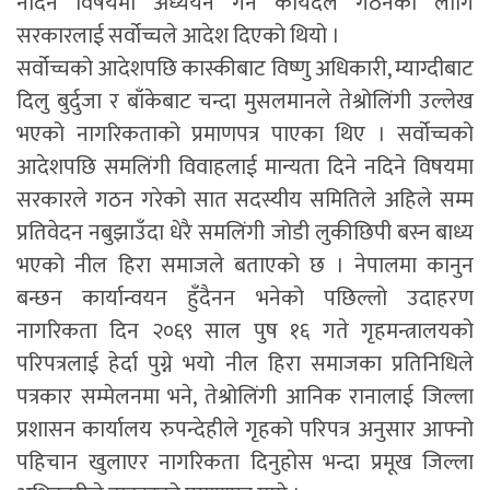
नदिने विषयमा अध्ययन गर्न कार्यदल गठनका लागि
सरकारलाई सर्वोच्चले आदेश दिएको थियो ।
सर्वोच्चको आदेशपछि कास्कीबाट विष्णु अधिकारी, म्याग्दीबाट
दिलु बुर्दुजा र बाँकेबाट चन्दा मुसलमानले तेश्रोलिंगी उल्लेख
भएको नागरिकताको प्रमाणपत्र पाएका थिए । सर्वोच्चको
आदेशपछि समलिंगी विवाहलाई मान्यता दिने नदिने विषयमा
सरकारले गठन गरेको सात सदस्यीय समितिले अहिले सम्म
प्रतिवेदन नबुझाउँदा धेरै समलिंगी जोडी लुकीछिपी बस्न बाध्य
भएको नील हिरा समाजले बताएको छ । नेपालमा कानुन
बन्छन कार्यान्वयन हुँदैनन भनेको पछिल्लो उदाहरण
नागरिकता दिन २०६९ साल पुष १६ गते गृहमन्त्रालयको
परिपत्रलाई हेर्दा पुग्ने भयो नील हिरा समाजका प्रतिनिधिले
पत्रकार सम्मेलनमा भने, तेश्रोलिंगी आनिक रानालाई जिल्ला
प्रशासन कार्यालय रुपन्देहीले गृहको परिपत्र अनुसार आफ्नो
पहिचान खुलाएर नागरिकता दिनुहोस भन्दा प्रमूख जिल्ला