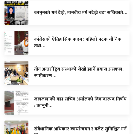
कानुनको मर्म देख्ने, मानवीय मर्म नदेख्ने वडा सचिवको…
कांग्रेसको ऐतिहासिक कदम : पहिलो पटक यौनिक
तथा…
तीन अन्तर्राष्ट्रिय संस्थाको सेखी झार्ने प्रयास असफल,
स्पष्टीकरण…
जलजलाकी वडा सचिव अर्यालको विवादास्पद निर्णय
: कानूनी…
संवैधानिक अधिकार कार्यान्वयन र बजेट सुनिश्चित गर्न