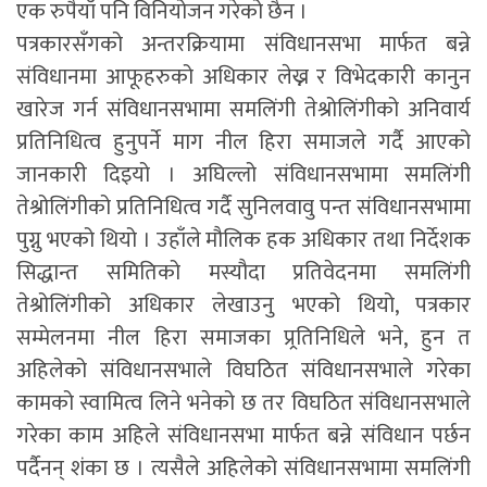
एक रुपैयाँ पनि विनियोजन गरेको छैन ।
पत्रकारसँगको अन्तरक्रियामा संविधानसभा मार्फत बन्ने
संविधानमा आफूहरुको अधिकार लेख्न र विभेदकारी कानुन
खारेज गर्न संविधानसभामा समलिंगी तेश्रोलिंगीको अनिवार्य
प्रतिनिधित्व हुनुपर्ने माग नील हिरा समाजले गर्दै आएको
जानकारी दिइयो । अघिल्लो संविधानसभामा समलिंगी
तेश्रोलिंगीको प्रतिनिधित्व गर्दै सुनिलवावु पन्त संविधानसभामा
पुग्नु भएको थियो । उहाँले मौलिक हक अधिकार तथा निर्देशक
सिद्धान्त समितिको मस्यौदा प्रतिवेदनमा समलिंगी
तेश्रोलिंगीको अधिकार लेखाउनु भएको थियो, पत्रकार
सम्मेलनमा नील हिरा समाजका प्र्रतिनिधिले भने, हुन त
अहिलेको संविधानसभाले विघठित संविधानसभाले गरेका
कामको स्वामित्व लिने भनेको छ तर विघठित संविधानसभाले
गरेका काम अहिले संविधानसभा मार्फत बन्ने संविधान पर्छन
पर्दैनन् शंका छ । त्यसैले अहिलेको संविधानसभामा समलिंगी