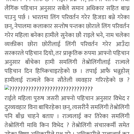
लैगिंक पहिचान अनुसार सबैले समान अधिकार सहित बाच्न
पाउनु पर्छ । भारतमा लिंग परिवर्तन गरेर हिजडा बन्ने गरेका
छन्, नेपालमा कलाकार सन्तोष पन्तका छोराले लिंग परिवर्तन
गरेर महिला बनेका हामीले सुनेका छौ राइले भने, नाम चलेका
व्यक्तीका छोरा छोरीलाई लिंगी परिवर्तन गरेर आउँदा
सरकारले पहिचान दियो, तर प्राकृतिक रुपमा आफ्नो पहिचान
अनुसार बाँचेका हामी समलिंगी तेश्रोलिंगीलाई राज्यले
पहिचान दिन हिच्किचाइरहेको छ । तपाई आफै भन्नुहोस्
हामीलाई राज्यले किन सौतेली व्यवहार गरिरहेको छ ?
राईले महिला पुरुष जसरी आफ्नो पहिचान अनुसार विभेद र
दुरव्यवहार विना बाचिरहेका छन्, त्यसरीनै समलिंगी तेश्रोलिंगी
पनि बाँच्न चाहने बताए । राज्यलाई कर तिरेका समलिंगी
तेश्रोलिंगी माथि किन विभेद ? तेश्रोलिंगी संचारकर्मी समेत