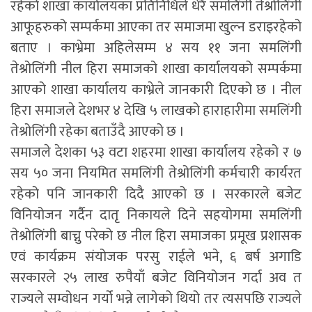
रहेको शाखा कार्यालयका प्रतिनिधिले धेरै समलिंगी तेश्रोलिंगी
आफूहरुको सम्पर्कमा आएका तर समाजमा खुल्न डराइरहेको
बताए । काभ्रेमा अहिलेसम्म ४ सय ११ जना समलिंगी
तेश्रोलिंगी नील हिरा समाजको शाखा कार्यालयको सम्पर्कमा
आएको शाखा कार्यालय काभ्रेले जानकारी दिएको छ । नील
हिरा समाजले देशभर ४ देखि ५ लाखको हाराहारीमा समलिंगी
तेश्रोलिंगी रहेका बताउँदै आएको छ ।
समाजले देशका ५३ वटा शहरमा शाखा कार्यालय रहेको र ७
सय ५० जना नियमित समलिंगी तेश्रोलिंगी कर्मचारी कार्यरत
रहेको पनि जानकारी दिदै आएको छ । सरकारले बजेट
विनियोजन गर्दैन दातृ निकायले दिने सहयोगमा समलिंगी
तेश्रोलिंगी बाच्नु परेको छ नील हिरा समाजका प्रमूख प्रशासक
एवं कार्यक्रम संयोजक परसु राईले भने, ६ बर्ष अगाडि
सरकारले २५ लाख रुपैयाँ बजेट विनियोजन गर्दा अव त
राज्यले सम्वोधन गर्यो भन्ने लागेको थियो तर त्यसपछि राज्यले