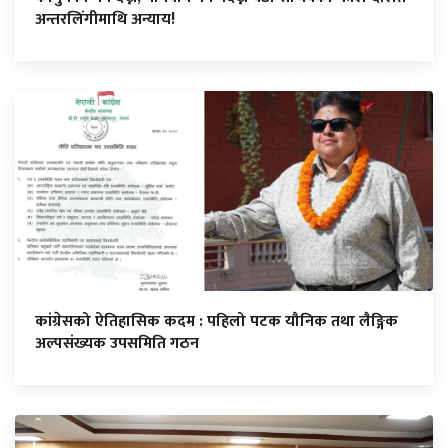
अन्तरलिंगीमाथि अन्याय!
कांग्रेसको ऐतिहासिक कदम : पहिलो पटक यौनिक तथा लैङ्गिक
अल्पसंख्यक उपसमिति गठन