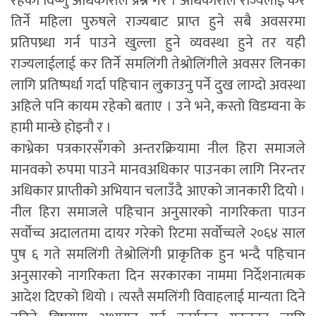
रहेका विष्णु अधिकारीले प्रश्न गरे । अधिकारीले राज्यलाई कर
तिर्ने महिला पुरुषले राज्यबाट प्राप्त हुने सबै अवसरमा
प्रतिपष्र्धा गर्न पाउने खुल्ला हुने व्यवस्था हुने तर यही
राज्यलाईलाई कर तिर्ने समलिंगी तेश्रोलिंगीले अवसर लिनका
लागि प्रतिष्पर्धा गर्दा पहिचान लुकाउनु पर्ने दुख लाग्दो अवस्था
अहिले पनि कायम रहेको बताए । उने भने, कस्तो विडम्वना के
हामी मान्छे होइनौ र ।
काभ्रेका पत्रकारसँगको अन्तरक्रियामा नील हिरा समाजले
मानवको रुपमा पाउने मानवअधिकार पाउनका लागि निरन्तर
अधिकार प्राप्तीको अभियान चलाउँदै आएको जानकारी दियो ।
नील हिरा समाजले पहिचान अनुसारको नागरिकता पाउन
सर्वोच्च अदालतमा दायर गरेको रिटमा सर्वोच्चले २०६४ साल
पुष ६ गते समलिंगी तेश्रोलिंगी प्राकृतिक हुन भन्दै पहिचान
अनुसारको नागरिकता दिन सरकारका नाममा निर्देशनात्मक
आदेश दिएको थियो । त्यस्तै समलिंगी विवाहलाई मान्यता दिने