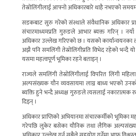
तेस्रोलिंगीलाई आफ्नो अधिकारबारे थाहै नभएको समयमा
सडकबाट सुरु गरेको संस्थाले संवैधानिक अधिकार प्रा
संचारमाध्यमप्रति गुरुङले आभार ब्यक्त गरिन् । 
अधिकार उल्लेख गरिएको छ । यसको कार्यान्वयनका लाग
अझै पनि समलिंगी तेस्रोलिंगीप्रति विभेद रहेको भन्दै 
यसमा महत्वपूर्ण भूमिका रहने बताइन् ।
राज्यले समलिंगी तेस्रोलिंगीलाई विपरित लिंगी म
अल्पसंख्यक यौन व्यवसायमा लाग्न बाध्य भएको उनक
ब्यक्ति हुने भन्दै अध्यक्ष गुरुङले त्यसलाई नकारात्मक 
दिइन् ।
अधिकार प्राप्तिको अभियानमा संचारकर्मीको भूमिका महत
गरेपछि लुकेर बसेका यौनिक तथा लैगिक अल्पसंख्य
अधिकार उल्लेख गर्न सबैले सहयोग गर्नेमा आफु विश्वस्