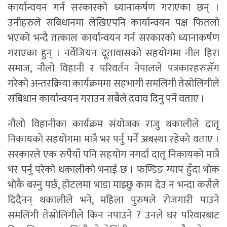
कार्यान्वयन गर्न सरकारको ध्यानाकर्षण गराएका छन् ।
उनीहरुले संबिधानमा लेखिएपनि कार्यान्वयन पक्ष फितलो
भएको भन्दै तत्काल कार्यान्वयन गर्न सरकारको ध्यानाकर्षण
गराएका हुन् । नर्वेजियन दूतावासको सहयोगमा नील हिरा
समाज, नौलो विहानी र परिवर्तन नेपालले पत्रकारहरुसँग
गरेको अन्तरक्रिया कार्यक्रममा सहभागी समलिंगी तेस्रोलिंगीले
संबिधान कार्यान्वयन गराउन सबैले दवाव दिनु पर्ने वताए ।
नौलो विहानीका कार्यक्रम संयोजक राजु थकालीले दातृ
निकायको सहयोगमा मात्रै भर पर्नु पर्ने अबस्था रहेको वताए ।
सरकारले एक रुपैयाँ पनि सहयोग नगर्दा दातृ निकायको मात्रै
भर पर्नु परेको थकालीको भनाई छ । फण्डिङ ग्याप हुँदा भोक
भोकै बस्नु पर्छ, होटलमा भाडा माझ्छु काम देउ न भन्दा कसैले
दिदैनन् थकालीले भने, महिला पुरुषले रोजगारी पाउने
समलिंगी तेस्रोलिंगीले किन नपाउने ? उनले घर परिवारबाट