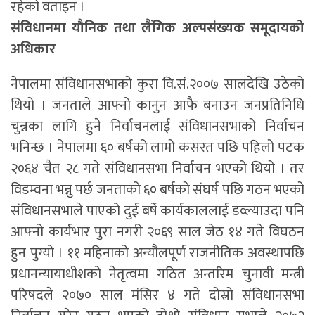
रहेको वताइन ।
संविधानमा यौनिक तथा लैंगिक अल्पसंख्यक समूदायको
अधिकार
नेपालमा संविधानसभाको कुरा वि.सं.२००७ सालदेखि उठेको
थियो । जनताले आफ्नो कानुन आफै बनाउन जनप्रतिनिधि
चुन्नका लागि हुने निर्वाचनलाई संविधानसभाको निर्वाचन
भनिन्छ । नेपालमा ६० बर्षको लामो कसरत पछि पहिलो पटक
२०६४ चैत २८ गते संविधानसभा निर्वाचन भएको थियो । तर
विडम्वना भन्नु पर्छ जनताको ६० बर्षको संघर्ष पछि गठन भएको
संविधानसभाले पाएको दुई बर्षे कार्यकाललाई डव्ल्याउदा पनि
आफ्नो कार्यभार पुरा नगरी २०६९ साल जेठ १४ गते विघठन
हुन पुग्यो । ११ महिनाको अन्यौलपूर्ण राजनीतिक अवस्थापछि
प्रधानन्यायाधीशको नेतृत्वमा गठित अन्तरिम चुनावी मन्त्री
परिषदले २०७० साल मंसिर ४ गते दोस्रो संविधानसभा