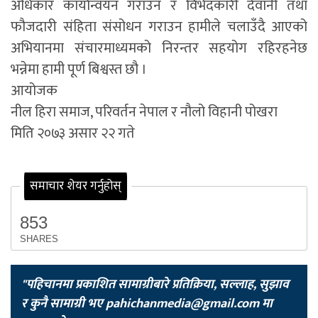
अधिकार कार्यान्वयन गराउन र विभेदकारी देवानी तथा
फौजदारी संहिता संसोधन गराउन हामीले चलाउँदै आएको
अभियानमा संचारमाध्यमको निरन्तर सहयोग रहिरहनेछ
भन्नेमा हामी पूर्ण बिश्वस्त छौ ।
आयोजक
नील हिरा समाज, परिवर्तन नेपाल र नौलो विहानी पोखरा
मिति २०७३ असार २२ गते
समाचार शेयर गर्नुहोस्
853
SHARES
"पहिचानमा प्रकाशित सामाग्रीबारे प्रतिक्रिया, सल्लाह, सुझाव
र कुनै सामाग्री भए
pahichanmedia@gmail.com
मा