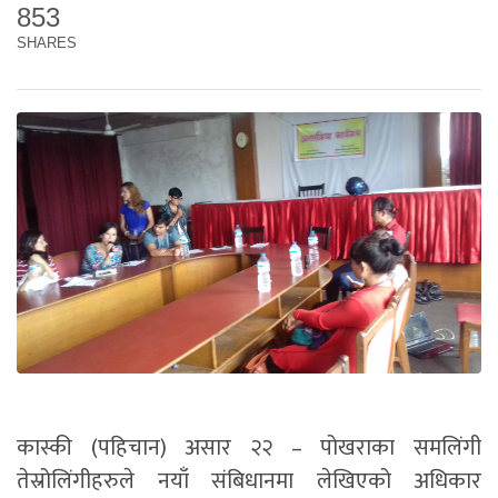
853
SHARES
कास्की (पहिचान) असार २२ – पोखराका समलिंगी
तेस्रोलिंगीहरुले नयाँ संबिधानमा लेखिएको अधिकार