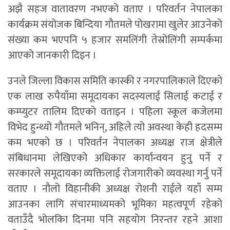
अझै सहज वातावरण नभएको वताए । परिवर्तन नेपालका
कार्यक्रम संयोजक बिन्दिया गौतमले पोखरामा खुलेर आउनेको
संख्या कम भएपनि ५ हजार समलिंगी तेस्रोलिंगी सम्पर्कमा
आएको जानकारी दिइन ।
उनले जिल्ला विकास समिति कास्की र नगरपालिकाले दिएको
एक लाख रुपैयाँमा समूदायका सदस्यलाई सिलाई कटाई र
कम्प्युटर तालिम दिएको वताइन । पहिला स्कूल कजेलमा
विभेद हुन्थ्यो गौतमले भनिन्, अहिले त्यो अवस्था केही हदसम्म
कम भएको छ । परिवर्तन नेपालका अध्यक्ष राज क्षेत्रीले
संबिधानमा लेखिएको अधिकार कार्यान्वयन हुनु पर्ने र
सरकारले समूदायका व्यक्तिलाई रोजगारीको व्यवस्था गर्नु पर्ने
वताए । नौलो विहानीकी अध्यक्ष रोशनी राईले यहाँ सम्म
आउनका लागि संचारमाध्यमको भूमिका महत्वपूर्ण रहेको
वताउँदै भोलकिा दिनमा पनि सहयोग निरन्तर रहने आशा