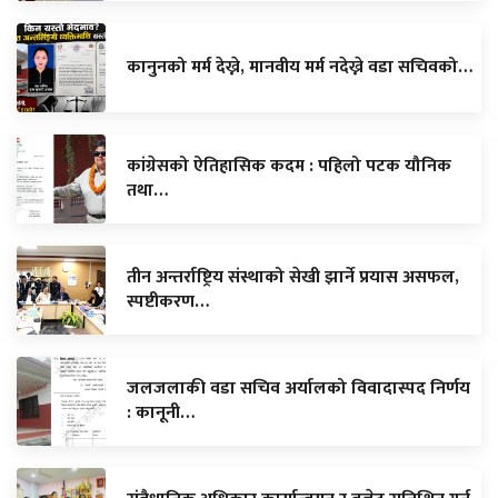
कानुनको मर्म देख्ने, मानवीय मर्म नदेख्ने वडा सचिवको…
कांग्रेसको ऐतिहासिक कदम : पहिलो पटक यौनिक
तथा…
तीन अन्तर्राष्ट्रिय संस्थाको सेखी झार्ने प्रयास असफल,
स्पष्टीकरण…
जलजलाकी वडा सचिव अर्यालको विवादास्पद निर्णय
: कानूनी…