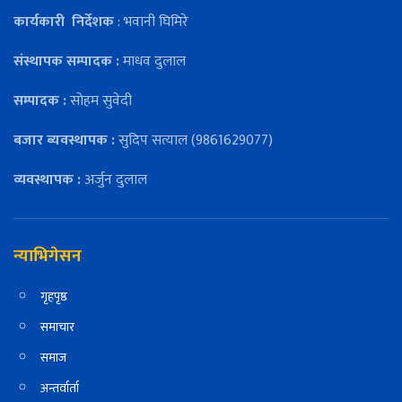
कार्यकारी
निर्देशक
: भवानी घिमिरे
संस्थापक सम्पादक :
माधव दुलाल
सम्पादक :
सोहम सुवेदी
बजार ब्यवस्थापक :
सुदिप सत्याल (9861629077)
व्यवस्थापक :
अर्जुन दुलाल
न्याभिगेसन
गृहपृष्ठ
समाचार
समाज
अन्तर्वार्ता