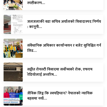
स्पष्टीकरण…
जलजलाकी वडा सचिव अर्यालको विवादास्पद निर्णय
: कानूनी…
संवैधानिक अधिकार कार्यान्वयन र बजेट सुनिश्चित गर्न
लिड…
सङ्गीत रोयल्टी विवादमा सर्वोच्चको रोक, एफएम
रेडियोलाई अन्तरिम…
जैविक लिङ्ग कि स्वपहिचान? नेपालको न्यायिक
बहसमा नयाँ…