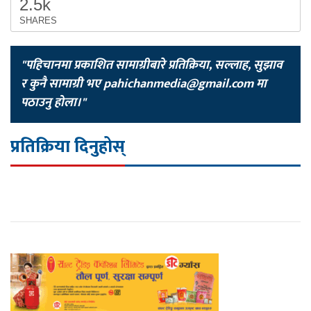
2.5k
SHARES
"पहिचानमा प्रकाशित सामाग्रीबारे प्रतिक्रिया, सल्लाह, सुझाव
र कुनै सामाग्री भए
pahichanmedia@gmail.com
मा
पठाउनु होला।"
प्रतिक्रिया दिनुहोस्