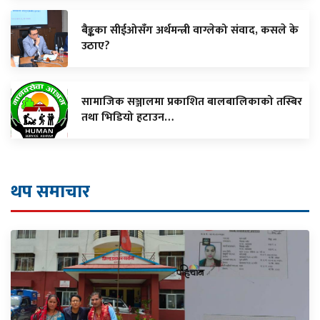
बैङ्कका सीईओसँग अर्थमन्त्री वाग्लेको संवाद, कसले के
उठाए?
सामाजिक सञ्जालमा प्रकाशित बालबालिकाको तस्बिर
तथा भिडियो हटाउन…
थप समाचार