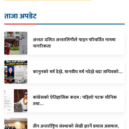
ताजा अपडेट
अन्ततः दलित अन्तरलिंगीले पाइन परिवर्तित नाममा
नागरिकता
कानुनको मर्म देख्ने, मानवीय मर्म नदेख्ने वडा सचिवको…
कांग्रेसको ऐतिहासिक कदम : पहिलो पटक यौनिक
तथा…
तीन अन्तर्राष्ट्रिय संस्थाको सेखी झार्ने प्रयास असफल,