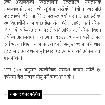
उच्च अदालतको फैसलालाई उल्ट्याउँदै समलैंगिक
सम्बन्धलाई अपराधको सूचिमा राखेको थियो । त्यसपछि
फैसलाको विरोधमा धेरै अपिलहरु दर्ता भए । आइआइटीका
२० विद्यार्थीले नाज फाउन्डेशनसँग मिलेर अपिल दर्ता गरेका
थिए । यो बाहेक अरु मानिसले पनि अपिल दर्ता गरेका थिए ।
सर्वोच्च अदालतमा धारा ३७७ विरुद्ध ३० भन्दा बढी अपिल
दर्ता भएका थिए । नाज फाउन्डेशनले सन् २००१ मा पनि धारा
३७७ लाई अपराधको सूचिबाट हटाउन माग गर्दै अपिल दर्ता
गरेको थियो ।
धारा ३७७ अनुसार समलैंगिक सम्बन्ध कायम गर्नेले १०
वर्षसम्म जेल सजाय भोग्नु पर्ने व्यवस्था थियो ।
समाचार शेयर गर्नुहोस्