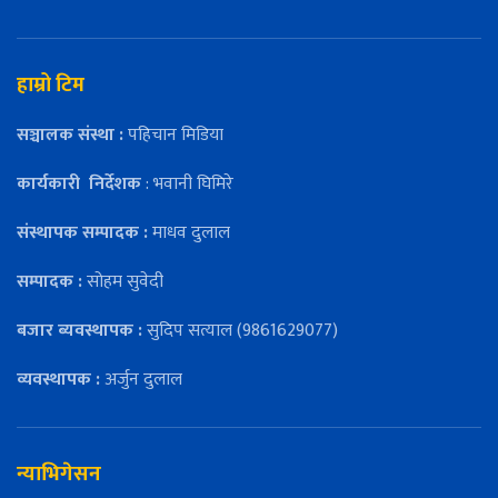
हाम्रो टिम
सञ्चालक संस्था :
पहिचान मिडिया
कार्यकारी
निर्देशक
: भवानी घिमिरे
संस्थापक सम्पादक :
माधव दुलाल
सम्पादक :
सोहम सुवेदी
बजार ब्यवस्थापक :
सुदिप सत्याल (9861629077)
व्यवस्थापक :
अर्जुन दुलाल
न्याभिगेसन