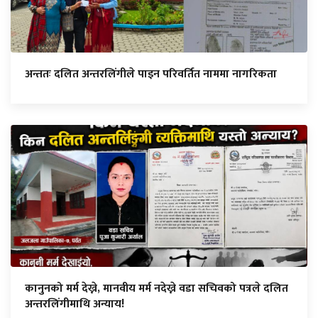
अन्ततः दलित अन्तरलिंगीले पाइन परिवर्तित नाममा नागरिकता
कानुनको मर्म देख्ने, मानवीय मर्म नदेख्ने वडा सचिवको पत्रले दलित
अन्तरलिंगीमाथि अन्याय!