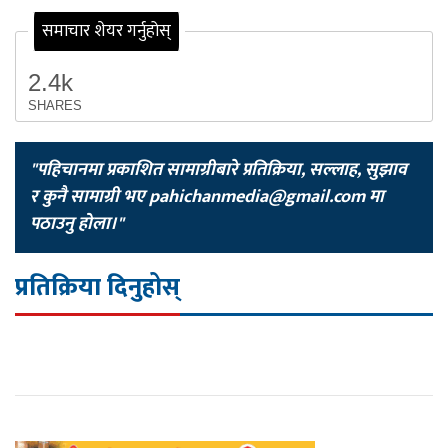
समाचार शेयर गर्नुहोस्
2.4k
SHARES
"पहिचानमा प्रकाशित सामाग्रीबारे प्रतिक्रिया, सल्लाह, सुझाव
र कुनै सामाग्री भए
pahichanmedia@gmail.com
मा
पठाउनु होला।"
प्रतिक्रिया दिनुहोस्