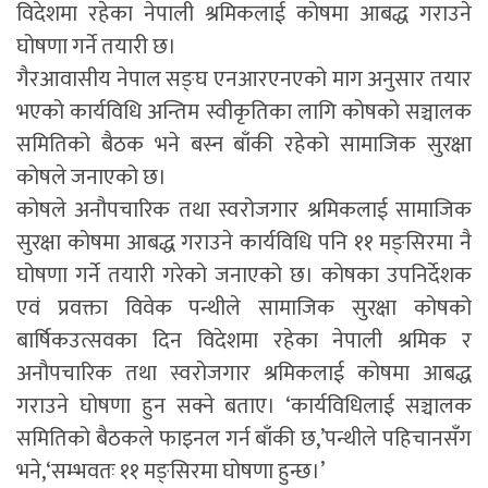
विदेशमा रहेका नेपाली श्रमिकलाई कोषमा आबद्ध गराउने
घोषणा गर्ने तयारी छ।
गैरआवासीय नेपाल सङ्घ एनआरएनएको माग अनुसार तयार
भएको कार्यविधि अन्तिम स्वीकृतिका लागि कोषको सञ्चालक
समितिको बैठक भने बस्न बाँकी रहेको सामाजिक सुरक्षा
कोषले जनाएको छ।
कोषले अनौपचारिक तथा स्वरोजगार श्रमिकलाई सामाजिक
सुरक्षा कोषमा आबद्ध गराउने कार्यविधि पनि ११ मङ्सिरमा नै
घोषणा गर्ने तयारी गरेको जनाएको छ। कोषका उपनिर्देशक
एवं प्रवक्ता विवेक पन्थीले सामाजिक सुरक्षा कोषको
बार्षिकउत्सवका दिन विदेशमा रहेका नेपाली श्रमिक र
अनौपचारिक तथा स्वरोजगार श्रमिकलाई कोषमा आबद्ध
गराउने घोषणा हुन सक्ने बताए। ‘कार्यविधिलाई सञ्चालक
समितिको बैठकले फाइनल गर्न बाँकी छ,’पन्थीले पहिचानसँग
भने,‘सम्भवतः ११ मङ्सिरमा घोषणा हुन्छ।’