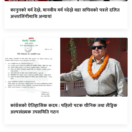
कानुनको मर्म देख्ने, मानवीय मर्म नदेख्ने वडा सचिवको पत्रले दलित
अन्तरलिंगीमाथि अन्याय!
कांग्रेसको ऐतिहासिक कदम : पहिलो पटक यौनिक तथा लैङ्गिक
अल्पसंख्यक उपसमिति गठन