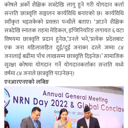
कोषले अर्को शैक्षिक सत्रदेखि लागु हुने गरी योगदान कर्ता
सन्तति छात्रवृत्ति सञ्चालन कार्यविधि बनाएको छ। कार्यविधि
स्वीकृत भइसकेको प्रवक्ता पन्थीले बताए। ‘आउने शैक्षिक
सत्रदेखि स्नातक तहमा मेडिकल, इन्जिनियरिङ लगायत ६ वटा
विषयमा छात्रवृत्ति प्रदान हुनेछ,’उनले भने,‘प्रत्येक प्रदेशबाट
एक जना महिलासहित दुई/दुई जनाका दरले जम्मा ८४
जनालाई बढीमा पाँच लाखसम्म छात्रवृत्ति दिइनेछ।’ सामाजिक
सुरक्षा कोषमा योगदान गर्ने योगदानकर्ताका सन्तति मध्ये
वर्षमा ८४ जनाले छात्रवृत्ति पाउनेछन्।
एनआरएनएको लबिङ