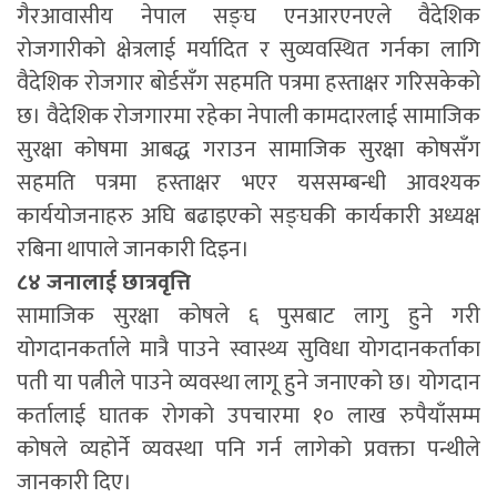
गैरआवासीय नेपाल सङ्घ एनआरएनएले वैदेशिक
रोजगारीको क्षेत्रलाई मर्यादित र सुव्यवस्थित गर्नका लागि
वैदेशिक रोजगार बोर्डसँग सहमति पत्रमा हस्ताक्षर गरिसकेको
छ। वैदेशिक रोजगारमा रहेका नेपाली कामदारलाई सामाजिक
सुरक्षा कोषमा आबद्ध गराउन सामाजिक सुरक्षा कोषसँग
सहमति पत्रमा हस्ताक्षर भएर यससम्बन्धी आवश्यक
कार्ययोजनाहरु अघि बढाइएको सङ्घकी कार्यकारी अध्यक्ष
रबिना थापाले जानकारी दिइन।
८४ जनालाई छात्रवृत्ति
सामाजिक सुरक्षा कोषले ६ पुसबाट लागु हुने गरी
योगदानकर्ताले मात्रै पाउने स्वास्थ्य सुविधा योगदानकर्ताका
पती या पत्नीले पाउने व्यवस्था लागू हुने जनाएको छ। योगदान
कर्तालाई घातक रोगको उपचारमा १० लाख रुपैयाँसम्म
कोषले व्यहोर्ने व्यवस्था पनि गर्न लागेको प्रवक्ता पन्थीले
जानकारी दिए।