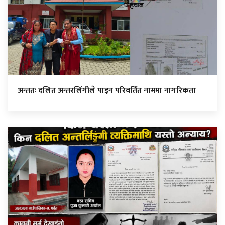
अन्ततः दलित अन्तरलिंगीले पाइन परिवर्तित नाममा नागरिकता