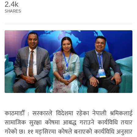
2.4k
SHARES
काठमाडौँ : सरकारले विदेशमा रहेका नेपाली श्रमिकलाई
सामाजिक सुरक्षा कोषमा आबद्ध गराउने कार्यविधि तयार
गरेको छ। ११ मङ्सिरमा काेषले बनाएको कार्यविधि अनुसार