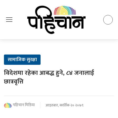
सामाजिक सुरक्षा
विदेशमा रहेका आबद्ध हुने, ८४ जनालाई
छात्रवृत्ति
पहिचान मिडिया
आइतबार, कार्तिक २० २०७९