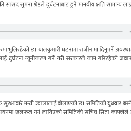
पार्टीकी सांसद सुमना श्रेष्ठले दुर्घटनाबाट हुने मानवीय क्षति सामान्य ला
मा भुलिरहेको छ। बालकुमारी घटनामा राजीनामा दिनुपर्ने अवस्थाम
रूलाई दुर्घटना न्यूनीकरण गर्ने गरी सरकारले काम गरिरहेको जव
सुरक्षाबारे मन्त्री ज्वालालाई बोलाएको छ। समितिको बुधवार बस्
ध्ययनमा छलफल गर्न लागिएको समितिकी सचिव सिता काफ्लेले