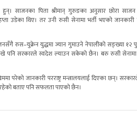
हुन्। साजनका पिता श्रीमान् गुरुङका अनुसार छोरा साजन
प्ता उडेका थिए। तर उनी रुसी सेनामा भर्ती भएको जानकारी 
ँगै रुस–युक्रेन युद्धमा ज्यान गुमाउने नेपालीको सङ्ख्या १२ प
े पनि सरकारले स्वदेश ल्याउन सकेको छैन। बरु रुसी सेनामा मृत
ममा परेको जानकारी परराष्ट्र मन्त्रालयलाई दिएका छन्। सरकार
िरहेको बताए पनि सफलता पाएको छैन।