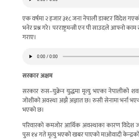
एक वर्षमा २ हजार ३१८ जना नेपाली डाक्टर विदेश गएको 
भनेर प्रश्न गरे। परराष्ट्रमन्त्री एन पी साउदले आफ्नो काम 
गराए।
सरकार अक्षम
सरकार रुस–युक्रेन युद्धमा मृत्यु भएका नेपालीको 
जोशीको अवस्था अझै अज्ञात छ। रुसी सेनामा भर्ना भए
भएको छ।
परिवारको कमजोर आर्थिक अवस्थाका कारण विदेश जा
पुस १४ गते मृत्यु भएको खबर पाएको माओवादी केन्द्रक