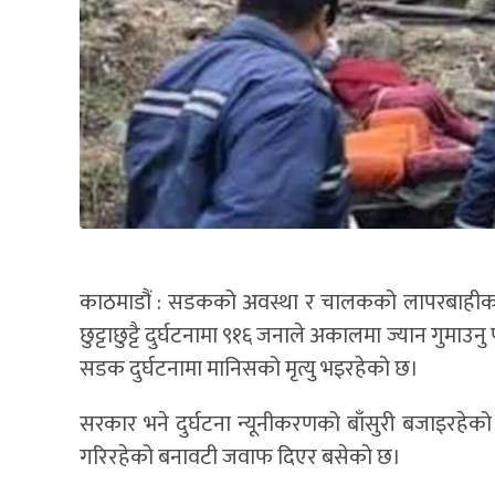
काठमाडौं : सडकको अवस्था र चालकको लापरबाहीका का
छुट्टाछुट्टै दुर्घटनामा ९१६ जनाले अकालमा ज्यान गुमा
सडक दुर्घटनामा मानिसको मृत्यु भइरहेको छ।
सरकार भने दुर्घटना न्यूनीकरणको बाँसुरी बजाइरहेको
गरिरहेको बनावटी जवाफ दिएर बसेको छ।