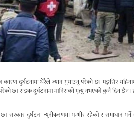
रण दुर्घटनामा धेरैले ज्यान गुमाउनु परेको छ। मङ्सिर महिन
उनु परेको छ। सडक दुर्घटनामा मानिसको मृत्यु नभएको कुनै दिन छैन।
 छ। सरकार दुर्घटना न्यूनीकरणमा गम्भीर रहेको र समाधान गर्ने