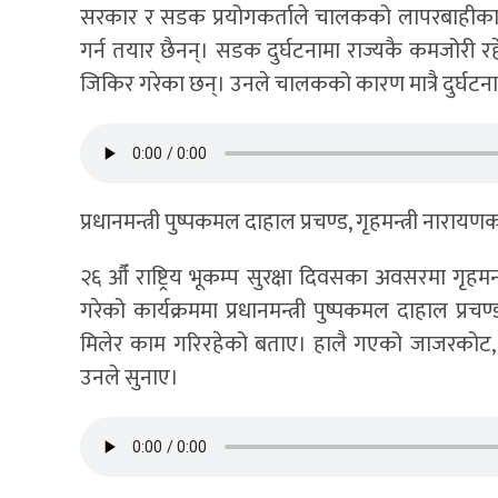
सरकार र सडक प्रयोगकर्ताले चालकको लापरबाहीका 
गर्न तयार छैनन्। सडक दुर्घटनामा राज्यकै कमजोरी रह
जिकिर गरेका छन्। उनले चालकको कारण मात्रै दुर्घटन
प्रधानमन्त्री पुष्पकमल दाहाल प्रचण्ड, गृहमन्त्री नारा
२६ औँ राष्ट्रिय भूकम्प सुरक्षा दिवसका अवसरमा गृहमन
गरेको कार्यक्रममा प्रधानमन्त्री पुष्पकमल दाहाल प
मिलेर काम गरिरहेको बताए। हालै गएको जाजरकोट, ब
उनले सुनाए।