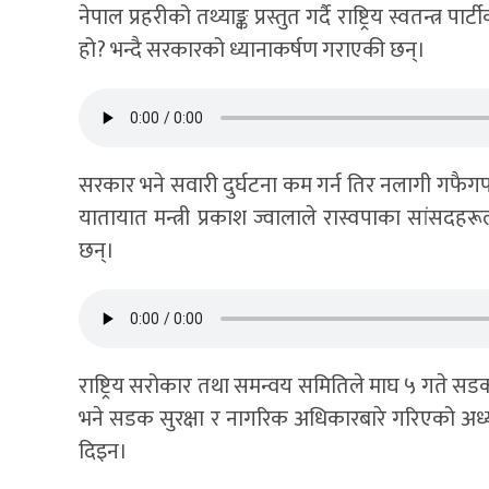
नेपाल प्रहरीको तथ्याङ्क प्रस्तुत गर्दै राष्ट्रिय स्वतन्त्र 
हो? भन्दै सरकारको ध्यानाकर्षण गराएकी छन्।
सरकार भने सवारी दुर्घटना कम गर्न तिर नलागी गफैगफ
यातायात मन्त्री प्रकाश ज्वालाले रास्वपाका सांसदह
छन्।
राष्ट्रिय सरोकार तथा समन्वय समितिले माघ ५ गते सडक 
भने सडक सुरक्षा र नागरिक अधिकारबारे गरिएको अ
दिइन।