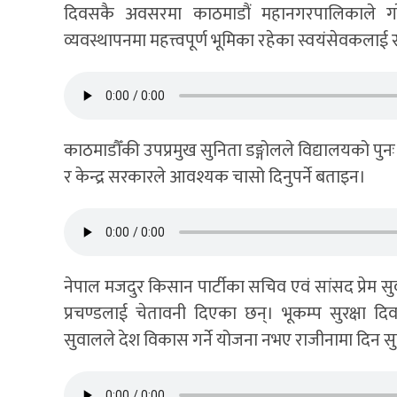
दिवसकै अवसरमा काठमाडौं महानगरपालिकाले गरेको क
व्यवस्थापनमा महत्त्वपूर्ण भूमिका रहेका स्वयंसेवकलाई राष
काठमाडौँकी उपप्रमुख सुनिता डङ्गोलले विद्यालयको पुनः न
र केन्द्र सरकारले आवश्यक चासो दिनुपर्ने बताइन।
नेपाल मजदुर किसान पार्टीका सचिव एवं सांसद प्रेम सु
प्रचण्डलाई चेतावनी दिएका छन्। भूकम्प सुरक्षा 
सुवालले देश विकास गर्ने योजना नभए राजीनामा दिन स