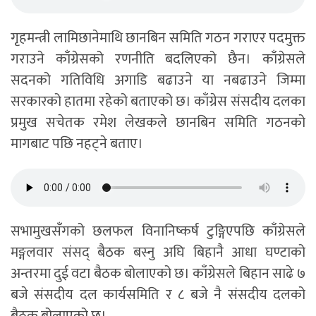
गृहमन्त्री लामिछानेमाथि छानबिन समिति गठन गराएर पदमुक्त
गराउने काँग्रेसको रणनीति बदलिएको छैन। काँग्रेसले
सदनको गतिविधि अगाडि बढाउने या नबढाउने जिम्मा
सरकारको हातमा रहेको बताएको छ। काँग्रेस संसदीय दलका
प्रमुख सचेतक रमेश लेखकले छानबिन समिति गठनको
मागबाट पछि नहट्ने बताए।
सभामुखसँगको छलफल विनानिष्कर्ष टुङ्गिएपछि काँग्रेसले
मङ्गलवार संसद् बैठक बस्नु अघि बिहानै आधा घण्टाको
अन्तरमा दुई वटा बैठक बोलाएको छ। काँग्रेसले बिहान साढे ७
बजे संसदीय दल कार्यसमिति र ८ बजे नै संसदीय दलको