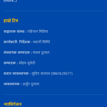
(more…)
हाम्रो टिम
सञ्चालक संस्था :
पहिचान मिडिया
कार्यकारी
निर्देशक
: भवानी घिमिरे
संस्थापक सम्पादक :
माधव दुलाल
सम्पादक :
सोहम सुवेदी
बजार ब्यवस्थापक :
सुदिप सत्याल (9861629077)
व्यवस्थापक :
अर्जुन दुलाल
न्याभिगेसन