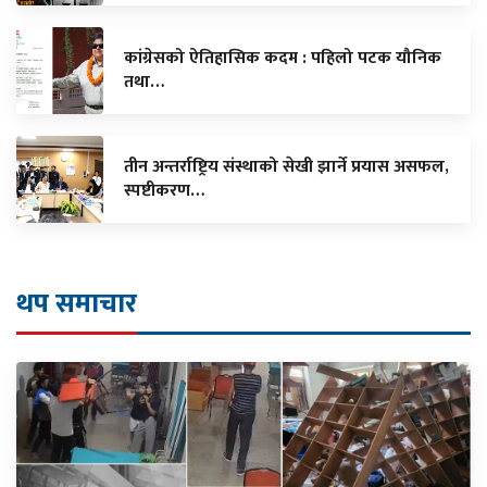
कांग्रेसको ऐतिहासिक कदम : पहिलो पटक यौनिक
तथा…
तीन अन्तर्राष्ट्रिय संस्थाको सेखी झार्ने प्रयास असफल,
स्पष्टीकरण…
थप समाचार