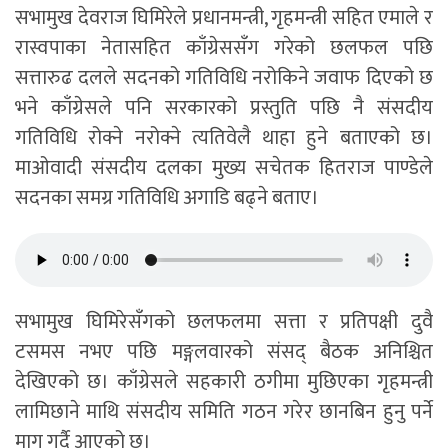
सभामुख देवराज घिमिरेले प्रधानमन्त्री, गृहमन्त्री सहित एमाले र
रास्वपाका नेतासहित काँग्रेससँग गरेको छलफल पछि
सत्तारुढ दलले सदनको गतिविधि नरोकिने जवाफ दिएको छ
भने काँग्रेसले पनि सरकारको प्रस्तुति पछि नै संसदीय
गतिविधि रोक्ने नरोक्ने त्यतिवेलै थाहा हुने बताएको छ।
माओवादी संसदीय दलका मुख्य सचेतक हितराज पाण्डेले
सदनका समग्र गतिविधि अगाडि बढ्ने बताए।
सभामुख घिमिरेसँगको छलफलमा सत्ता र प्रतिपक्षी दुवै
टसमस नभए पछि मङ्गलवारको संसद् बैठक अनिश्चित
देखिएको छ। काँग्रेसले सहकारी ठगीमा मुछिएका गृहमन्त्री
लामिछाने माथि संसदीय समिति गठन गरेर छानबिन हुनु पर्ने
माग गर्दै आएको छ।