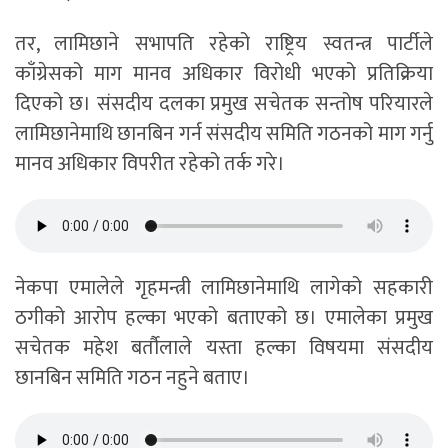
तर, लामिछाने सभापति रहेको राष्ट्रिय स्वतन्त्र पार्टीले
काँग्रेसको माग मानव अधिकार विरोधी भएको प्रतिक्रिया
दिएको छ। संसदीय दलका प्रमुख सचेतक सन्तोष परियारले
लामिछानेमाथि छानबिन गर्न संसदीय समिति गठनको माग गर्नु
मानव अधिकार विपरीत रहेको तर्क गरे।
नेकपा एमालेले गृहमन्त्री लामिछानेमाथि लागेको सहकारी
ठगीको आरोप हल्का भएको बताएको छ। एमालेका प्रमुख
सचेतक महेश बर्तौलाले यस्ता हल्का विषयमा संसदीय
छानबिन समिति गठन नहुने बताए।