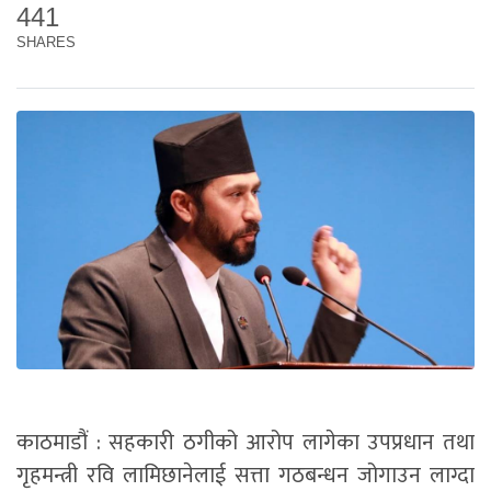
441
SHARES
काठमाडौं : सहकारी ठगीको आरोप लागेका उपप्रधान तथा
गृहमन्त्री रवि लामिछानेलाई सत्ता गठबन्धन जोगाउन लाग्दा