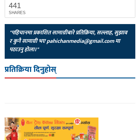
441
SHARES
"पहिचानमा प्रकाशित सामाग्रीबारे प्रतिक्रिया, सल्लाह, सुझाव
र कुनै सामाग्री भए
pahichanmedia@gmail.com
मा
पठाउनु होला।"
प्रतिक्रिया दिनुहोस्