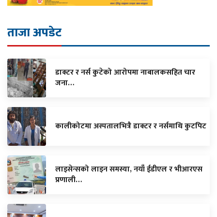
ताजा अपडेट
डाक्टर र नर्स कुटेको आरोपमा नाबालकसहित चार
जना…
कालीकोटमा अस्पतालभित्रै डाक्टर र नर्समाथि कुटपिट
लाइसेन्सको लाइन समस्या, नयाँ ईडीएल र भीआरएस
प्रणाली…