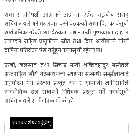
बैठक बोलाएको छ।
सत्ता र प्रतिपक्षी आआफ्नै अडानमा रहँदा सङ्घीय संसद्
सचिवालयले भने मङ्गलवार बस्ने बैठकको सम्भावित कार्यसूची
सार्वजनिक गरेको छ। बैठकमा प्रधानमन्त्री पुष्पकमल दाहाल
प्रचण्डले राष्ट्रिय प्राकृतिक स्रोत तथा वित्त आयोगको पाँचौँ
वार्षिक प्रतिवेदन पेस गर्नुहुने कार्यसूची रहेको छ।
ऊर्जा, जलस्रोत तथा सिँचाइ मन्त्री शक्तिबहादुर बस्नेतले
अन्तर्राष्ट्रिय सौर्य गठबन्धनको स्थापना सम्बन्धी सम्झौतालाई
अनुमोदन गर्ने प्रस्ताव प्रस्तुत गर्ने र गृहमन्त्री लामिछानेले
राजनीतिक दल सम्बन्धी विधेयक प्रस्तुत गर्ने कार्यसूची
सचिवालयले सार्वजनिक गरेको हो।
समाचार शेयर गर्नुहोस्