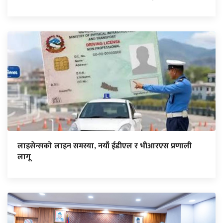
लाइसेन्सको लाइन समस्या, नयाँ ईडीएल र भीआरएस प्रणाली
लागू