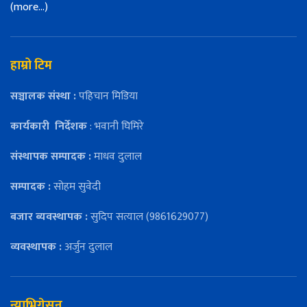
(more…)
हाम्रो टिम
सञ्चालक संस्था :
पहिचान मिडिया
कार्यकारी
निर्देशक
: भवानी घिमिरे
संस्थापक सम्पादक :
माधव दुलाल
सम्पादक :
सोहम सुवेदी
बजार ब्यवस्थापक :
सुदिप सत्याल (9861629077)
व्यवस्थापक :
अर्जुन दुलाल
न्याभिगेसन