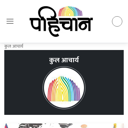
कुल आचार्य
कुल आचार्य