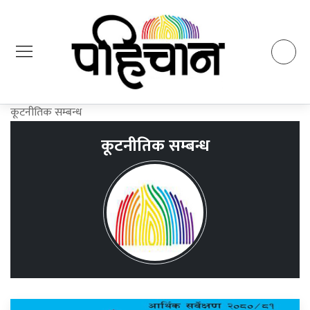
कूटनीतिक सम्बन्ध
कूटनीतिक सम्बन्ध