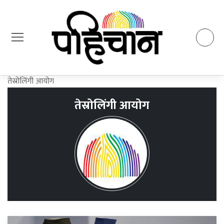
तेस्रोलिंगी आयोग
तेस्रोलिंगी आयोग