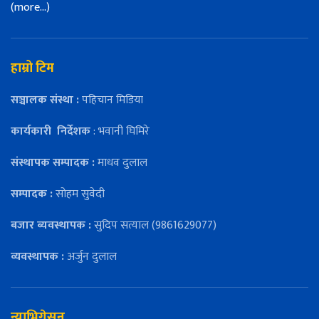
(more…)
हाम्रो टिम
सञ्चालक संस्था :
पहिचान मिडिया
कार्यकारी
निर्देशक
: भवानी घिमिरे
संस्थापक सम्पादक :
माधव दुलाल
सम्पादक :
सोहम सुवेदी
बजार ब्यवस्थापक :
सुदिप सत्याल (9861629077)
व्यवस्थापक :
अर्जुन दुलाल
न्याभिगेसन