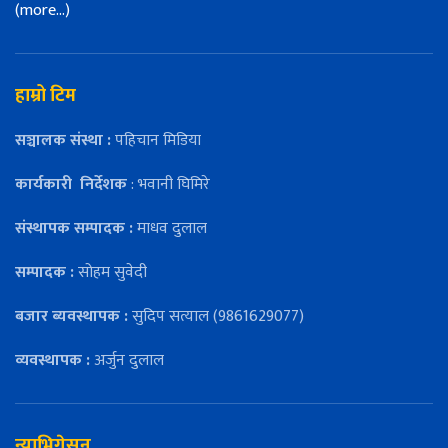
(more…)
हाम्रो टिम
सञ्चालक संस्था :
पहिचान मिडिया
कार्यकारी
निर्देशक
: भवानी घिमिरे
संस्थापक सम्पादक :
माधव दुलाल
सम्पादक :
सोहम सुवेदी
बजार ब्यवस्थापक :
सुदिप सत्याल (9861629077)
व्यवस्थापक :
अर्जुन दुलाल
न्याभिगेसन