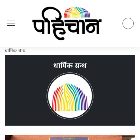
धार्मिक ग्रन्थ
धार्मिक ग्रन्थ