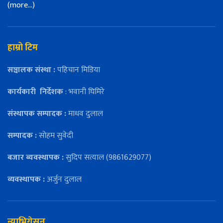
(more…)
हाम्रो टिम
सञ्चालक संस्था :
पहिचान मिडिया
कार्यकारी
निर्देशक
: भवानी घिमिरे
संस्थापक सम्पादक :
माधव दुलाल
सम्पादक :
सोहम सुवेदी
बजार ब्यवस्थापक :
सुदिप सत्याल (9861629077)
व्यवस्थापक :
अर्जुन दुलाल
न्याभिगेसन