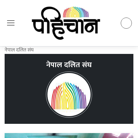
नेपाल दलित संघ
नेपाल दलित संघ