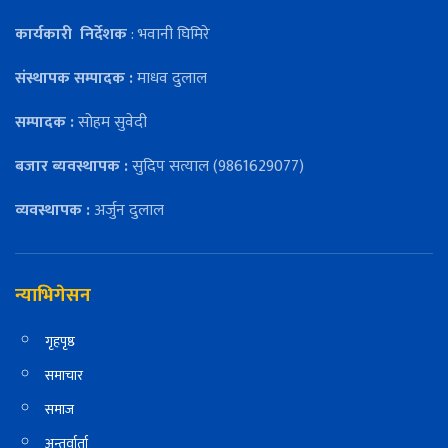
कार्यकारी
निर्देशक
: भवानी घिमिरे
संस्थापक सम्पादक :
माधव दुलाल
सम्पादक :
सोहम सुवेदी
बजार ब्यवस्थापक :
सुदिप सत्याल (9861629077)
व्यवस्थापक :
अर्जुन दुलाल
न्याभिगेसन
गृहपृष्ठ
समाचार
समाज
अन्तर्वार्ता