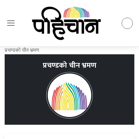
प्रचण्डको चीन भ्रमण
प्रचण्डको चीन भ्रमण