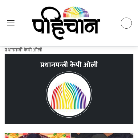
प्रधानमन्त्री केपी ओली
प्रधानमन्त्री केपी ओली