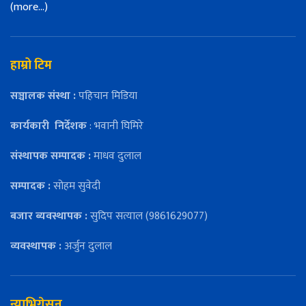
(more…)
हाम्रो टिम
सञ्चालक संस्था :
पहिचान मिडिया
कार्यकारी
निर्देशक
: भवानी घिमिरे
संस्थापक सम्पादक :
माधव दुलाल
सम्पादक :
सोहम सुवेदी
बजार ब्यवस्थापक :
सुदिप सत्याल (9861629077)
व्यवस्थापक :
अर्जुन दुलाल
न्याभिगेसन