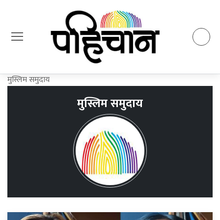
मुस्लिम समुदाय
मुस्लिम समुदाय