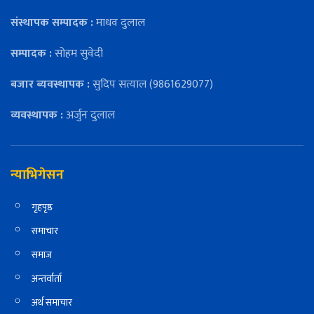
संस्थापक सम्पादक :
माधव दुलाल
सम्पादक :
सोहम सुवेदी
बजार ब्यवस्थापक :
सुदिप सत्याल (9861629077)
व्यवस्थापक :
अर्जुन दुलाल
न्याभिगेसन
गृहपृष्ठ
समाचार
समाज
अन्तर्वार्ता
अर्थ समाचार