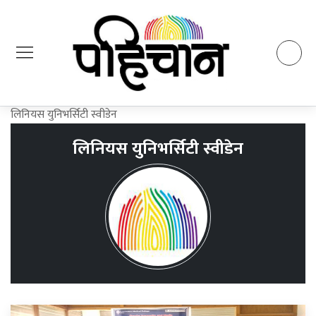
लिनियस युनिभर्सिटी स्वीडेन
लिनियस युनिभर्सिटी स्वीडेन