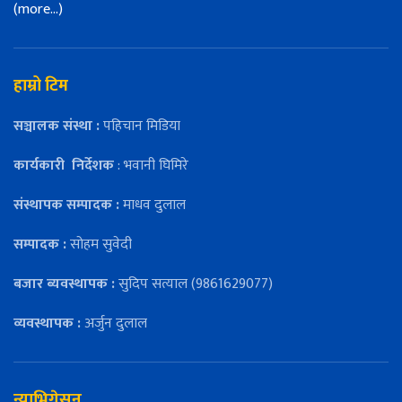
(more…)
हाम्रो टिम
सञ्चालक संस्था :
पहिचान मिडिया
कार्यकारी
निर्देशक
: भवानी घिमिरे
संस्थापक सम्पादक :
माधव दुलाल
सम्पादक :
सोहम सुवेदी
बजार ब्यवस्थापक :
सुदिप सत्याल (9861629077)
व्यवस्थापक :
अर्जुन दुलाल
न्याभिगेसन