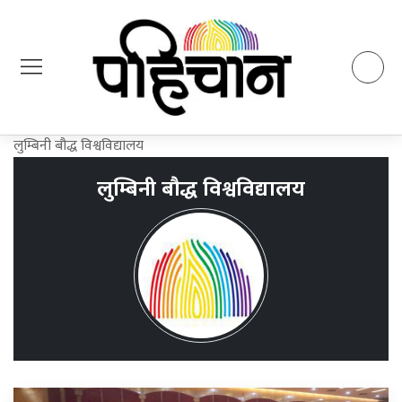
लुम्बिनी बौद्ध विश्वविद्यालय
लुम्बिनी बौद्ध विश्वविद्यालय