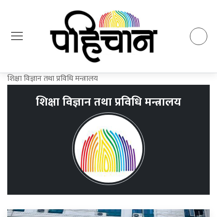
शिक्षा विज्ञान तथा प्रविधि मन्त्रालय
शिक्षा विज्ञान तथा प्रविधि मन्त्रालय