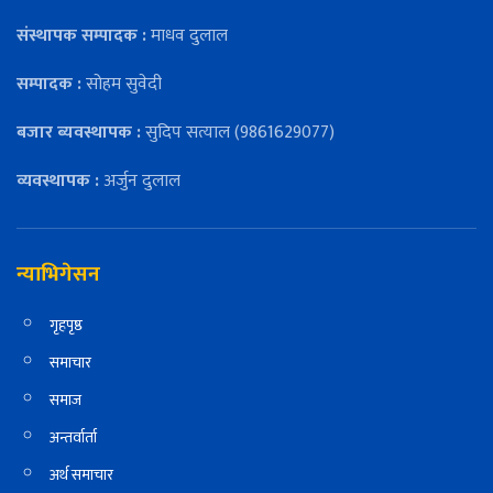
संस्थापक सम्पादक :
माधव दुलाल
सम्पादक :
सोहम सुवेदी
बजार ब्यवस्थापक :
सुदिप सत्याल (9861629077)
व्यवस्थापक :
अर्जुन दुलाल
न्याभिगेसन
गृहपृष्ठ
समाचार
समाज
अन्तर्वार्ता
अर्थ समाचार