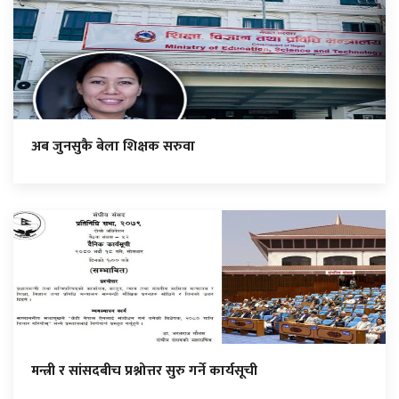
अब जुनसुकै बेला शिक्षक सरुवा
मन्त्री र सांसदबीच प्रश्नोत्तर सुरु गर्ने कार्यसूची