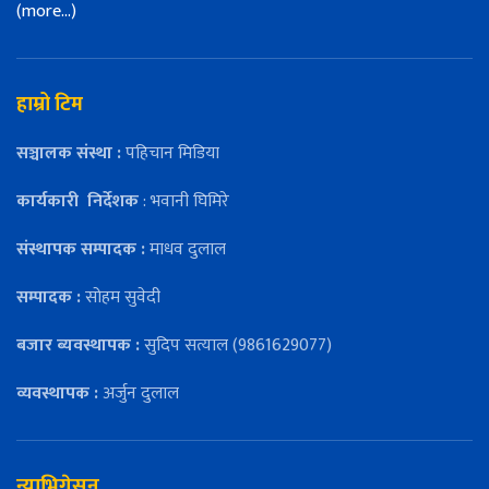
(more…)
हाम्रो टिम
सञ्चालक संस्था :
पहिचान मिडिया
कार्यकारी
निर्देशक
: भवानी घिमिरे
संस्थापक सम्पादक :
माधव दुलाल
सम्पादक :
सोहम सुवेदी
बजार ब्यवस्थापक :
सुदिप सत्याल (9861629077)
व्यवस्थापक :
अर्जुन दुलाल
न्याभिगेसन