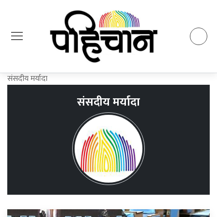
संसदीय मर्यादा
संसदीय मर्यादा