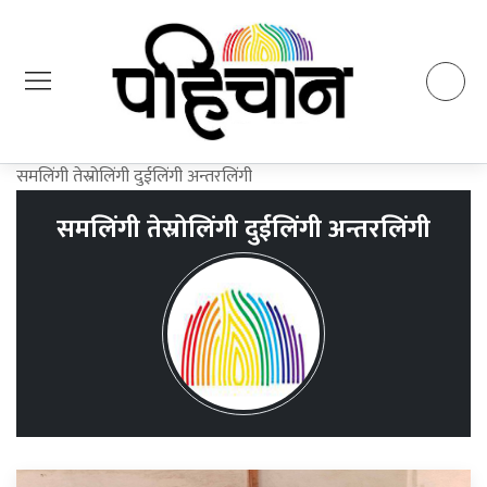
समलिंगी तेस्रोलिंगी दुईलिंगी अन्तरलिंगी
समलिंगी तेस्रोलिंगी दुईलिंगी अन्तरलिंगी