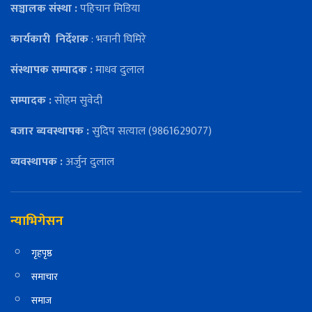
सञ्चालक संस्था :
पहिचान मिडिया
कार्यकारी
निर्देशक
: भवानी घिमिरे
संस्थापक सम्पादक :
माधव दुलाल
सम्पादक :
सोहम सुवेदी
बजार ब्यवस्थापक :
सुदिप सत्याल (9861629077)
व्यवस्थापक :
अर्जुन दुलाल
न्याभिगेसन
गृहपृष्ठ
समाचार
समाज