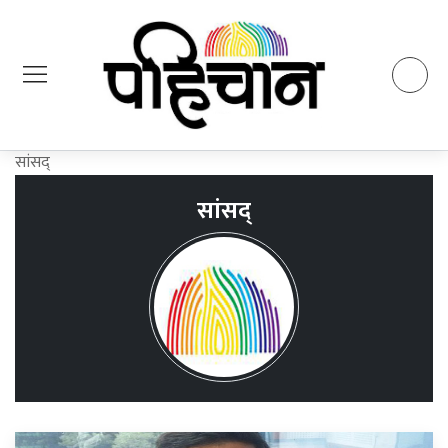
सांसद्
सांसद्