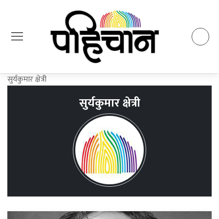
सुर्यकुमार क्षेत्री
सुर्यकुमार क्षेत्री