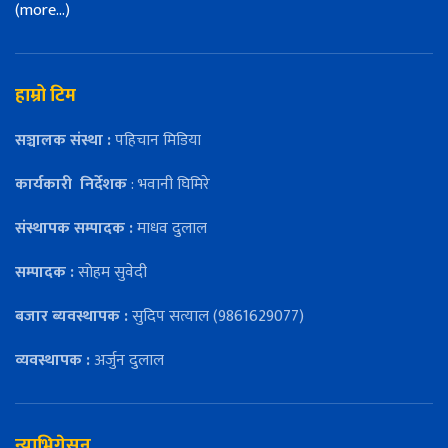
(more…)
हाम्रो टिम
सञ्चालक संस्था :
पहिचान मिडिया
कार्यकारी
निर्देशक
: भवानी घिमिरे
संस्थापक सम्पादक :
माधव दुलाल
सम्पादक :
सोहम सुवेदी
बजार ब्यवस्थापक :
सुदिप सत्याल (9861629077)
व्यवस्थापक :
अर्जुन दुलाल
न्याभिगेसन