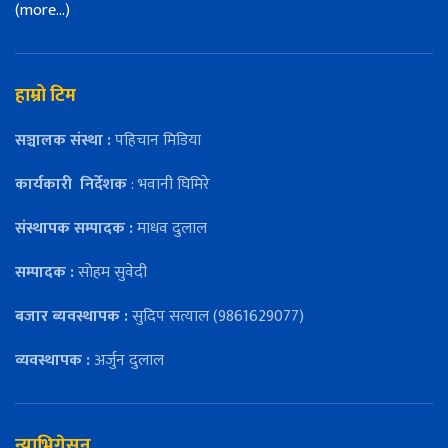
(more…)
हाम्रो टिम
सञ्चालक संस्था :
पहिचान मिडिया
कार्यकारी
निर्देशक
: भवानी घिमिरे
संस्थापक सम्पादक :
माधव दुलाल
सम्पादक :
सोहम सुवेदी
बजार ब्यवस्थापक :
सुदिप सत्याल (9861629077)
व्यवस्थापक :
अर्जुन दुलाल
न्याभिगेसन