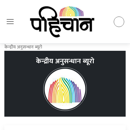
केन्द्रीय अनुसन्धान ब्यूरो
केन्द्रीय अनुसन्धान ब्यूरो