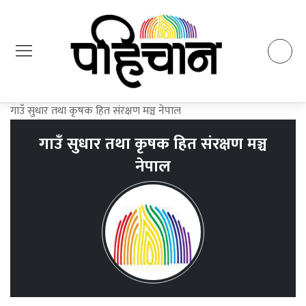
गाउँ सुधार तथा कृषक हित संरक्षण मञ्च नेपाल
गाउँ सुधार तथा कृषक हित संरक्षण मञ्च
नेपाल