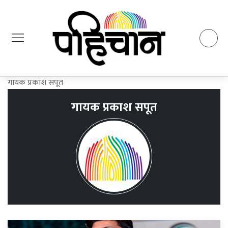
गायक प्रकाश सपूत
गायक प्रकाश सपूत