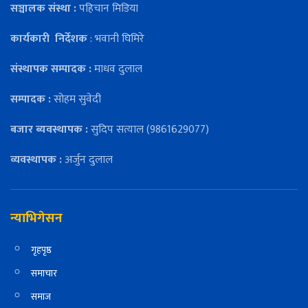
सञ्चालक संस्था :
पहिचान मिडिया
कार्यकारी
निर्देशक
: भवानी घिमिरे
संस्थापक सम्पादक :
माधव दुलाल
सम्पादक :
सोहम सुवेदी
बजार ब्यवस्थापक :
सुदिप सत्याल (9861629077)
व्यवस्थापक :
अर्जुन दुलाल
न्याभिगेसन
गृहपृष्ठ
समाचार
समाज