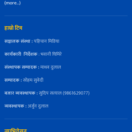
(more…)
हाम्रो टिम
सञ्चालक संस्था :
पहिचान मिडिया
कार्यकारी
निर्देशक
: भवानी घिमिरे
संस्थापक सम्पादक :
माधव दुलाल
सम्पादक :
सोहम सुवेदी
बजार ब्यवस्थापक :
सुदिप सत्याल (9861629077)
व्यवस्थापक :
अर्जुन दुलाल
न्याभिगेसन