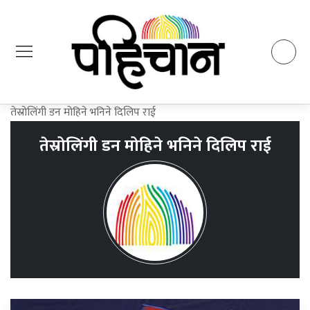
तेस्रोलिंगी डन मोहिने भनिने दिलिप राई
तेस्रोलिंगी डन मोहिने भनिने दिलिप राई