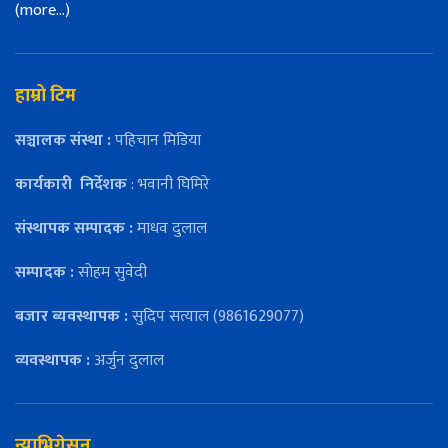
(more…)
हाम्रो टिम
सञ्चालक संस्था :
पहिचान मिडिया
कार्यकारी
निर्देशक
: भवानी घिमिरे
संस्थापक सम्पादक :
माधव दुलाल
सम्पादक :
सोहम सुवेदी
बजार ब्यवस्थापक :
सुदिप सत्याल (9861629077)
व्यवस्थापक :
अर्जुन दुलाल
न्याभिगेसन