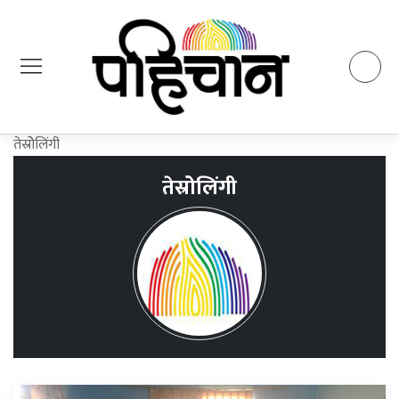
तेस्रोेलिंगी
तेस्रोेलिंगी