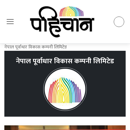
नेपाल पूर्वाधार विकास कम्पनी लिमिटेड
नेपाल पूर्वाधार विकास कम्पनी लिमिटेड