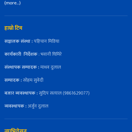
(more…)
हाम्रो टिम
सञ्चालक संस्था :
पहिचान मिडिया
कार्यकारी
निर्देशक
: भवानी घिमिरे
संस्थापक सम्पादक :
माधव दुलाल
सम्पादक :
सोहम सुवेदी
बजार ब्यवस्थापक :
सुदिप सत्याल (9861629077)
व्यवस्थापक :
अर्जुन दुलाल
न्याभिगेसन