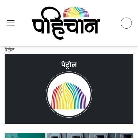
पेट्रोल
पेट्रोल