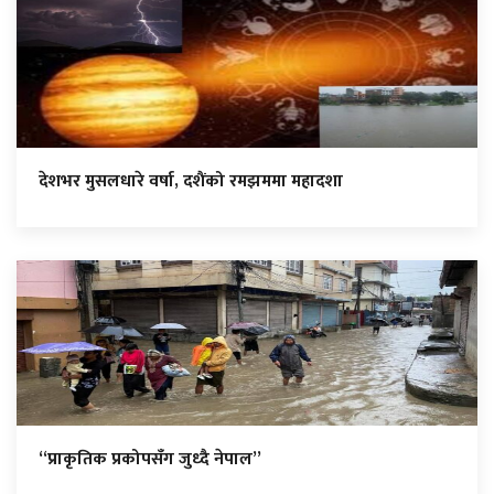
देशभर मुसलधारे वर्षा, दशैंको रमझममा महादशा
“प्राकृतिक प्रकोपसँग जुध्दै नेपाल”