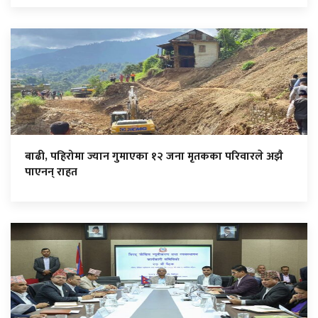
बाढी, पहिरोमा ज्यान गुमाएका १२ जना मृतकका परिवारले अझै
पाएनन् राहत