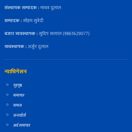
संस्थापक सम्पादक :
माधव दुलाल
सम्पादक :
सोहम सुवेदी
बजार ब्यवस्थापक :
सुदिप सत्याल (9861629077)
व्यवस्थापक :
अर्जुन दुलाल
न्याभिगेसन
गृहपृष्ठ
समाचार
समाज
अन्तर्वार्ता
अर्थ समाचार