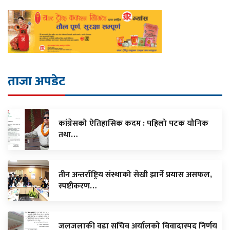
ताजा अपडेट
कांग्रेसको ऐतिहासिक कदम : पहिलो पटक यौनिक
तथा…
तीन अन्तर्राष्ट्रिय संस्थाको सेखी झार्ने प्रयास असफल,
स्पष्टीकरण…
जलजलाकी वडा सचिव अर्यालको विवादास्पद निर्णय