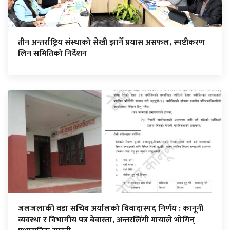
तीन अन्तर्राष्ट्रिय संस्थाको सेखी झार्ने प्रयास असफल, स्पष्टीकरण
लिन समितिको निर्देशन
जलजलाकी वडा सचिव अर्यालको विवादास्पद निर्णय : कानूनी
व्यवस्था र विभागीय पत्र बेवास्ता, अन्तरलिंगी मायाले भोगिन्