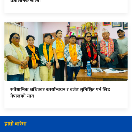
प्रशासनिक सास्ती
संवैधानिक अधिकार कार्यान्वयन र बजेट सुनिश्चित गर्न लिड
नेपालको माग
हाम्रो बारेमा