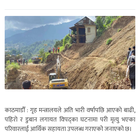
काठमाडौँ : गृह मन्त्रालयले अति भारी वर्षापछि आएको बाढी,
पहिरो र डुबान लगायत विपद्का घटनामा परी मृत्यु भएका
परिवारलाई आर्थिक सहायता उपलब्ध गराएको जनाएको छ।