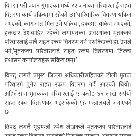
विपद्मा परी ज्यान गुमाएका मध्ये १२ जनाका परिवारलाई राहत
वितरण कार्य प्रक्रियामा रहेको छ।’पारिवारिक विवरण यकिन
नभएको, कागजात मिलाउने पक्रिया, हकदार यकिन नभएको,
हकदार देशबाहिर रहेको लगायतका अवस्थाका मृतकका
परिवारलाई मात्रै राहत रकम वितरण गर्न नसकिएको हो,’उनले
भने,’मृतकका परिवारलाई राहत रकम वितरणमा जिल्ला
प्रशासन कार्यालयहरू सक्रिय छन्।’
विपद् लगत्तै प्रमुख जिल्ला अधिकारीसहितको टोली मृतक
परिवारमै पुगेर राहत रकम वितरण गर्दै आएको थियो।
अहिलेसम्म मृतकका परिवारलाई ५ करोड ४६ लाख रुपैयाँ
राहत रकम वितरणका भइसकेको गृह मन्त्रालयले जनाएको
छ।
विपद् लगत्तै गृहमन्त्री रमेश लेखकले मृतकका परिवारलाई