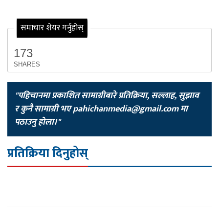
समाचार शेयर गर्नुहोस्
173
SHARES
"पहिचानमा प्रकाशित सामाग्रीबारे प्रतिक्रिया, सल्लाह, सुझाव
र कुनै सामाग्री भए
pahichanmedia@gmail.com
मा
पठाउनु होला।"
प्रतिक्रिया दिनुहोस्