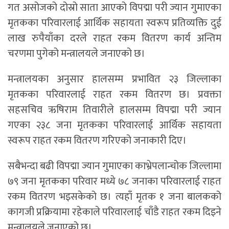
गत असोजको दोस्रो साता आएको विपद्मा परी ज्यान गुमाएका
मृतकका परिवारलाई आर्थिक सहायता स्वरूप प्रतिव्यक्ति दुई
लाख रुपैयाँका दरले राहत रकम वितरण कार्य अन्तिम
चरणमा पुगेको मन्त्रालयले जनाएको छ।
मन्त्रालयका अनुसार हालसम्म प्रभावित २३ जिल्लाका
मृतकका परिवारलाई राहत रकम वितरण छ। प्रवक्ता
सहसचिव ऋषिराम तिवारीले हालसम्म विपद्मा परी ज्यान
गएका २३८ जना मृतकका परिवारलाई आर्थिक सहायता
स्वरूप राहत रकम वितरण गरिएको जनाकारी दिए।
सबैभन्दा बढी विपद्मा ज्यान गुमाएका काभ्रेपलान्चोक जिल्लामा
७९ जना मृतकका परिवार मध्ये ७८ जनाका परिवारलाई राहत
रकम वितरण भइसकेको छ। त्यहाँ मृतक १ जना बालकको
कागजी प्रक्रियामा रहेकाले परिवारलाई चाँडै राहत रकम दिइने
मन्त्रालयले जनाएको छ।