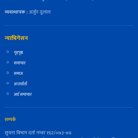
व्यवस्थापक :
अर्जुन दुलाल
न्याभिगेसन
गृहपृष्ठ
समाचार
समाज
अन्तर्वार्ता
अर्थ समाचार
सम्पर्क
सुचना विभाग दर्ता नम्वर १६२/०७३-७४