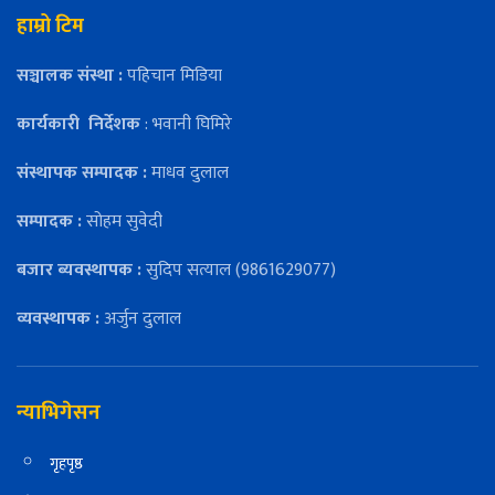
हाम्रो टिम
सञ्चालक संस्था :
पहिचान मिडिया
कार्यकारी
निर्देशक
: भवानी घिमिरे
संस्थापक सम्पादक :
माधव दुलाल
सम्पादक :
सोहम सुवेदी
बजार ब्यवस्थापक :
सुदिप सत्याल (9861629077)
व्यवस्थापक :
अर्जुन दुलाल
न्याभिगेसन
गृहपृष्ठ