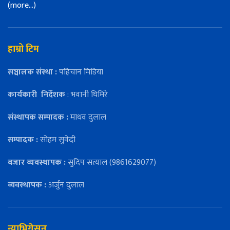
(more…)
हाम्रो टिम
सञ्चालक संस्था :
पहिचान मिडिया
कार्यकारी
निर्देशक
: भवानी घिमिरे
संस्थापक सम्पादक :
माधव दुलाल
सम्पादक :
सोहम सुवेदी
बजार ब्यवस्थापक :
सुदिप सत्याल (9861629077)
व्यवस्थापक :
अर्जुन दुलाल
न्याभिगेसन