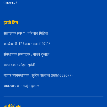
(more…)
हाम्रो टिम
सञ्चालक संस्था :
पहिचान मिडिया
कार्यकारी
निर्देशक
: भवानी घिमिरे
संस्थापक सम्पादक :
माधव दुलाल
सम्पादक :
सोहम सुवेदी
बजार ब्यवस्थापक :
सुदिप सत्याल (9861629077)
व्यवस्थापक :
अर्जुन दुलाल
न्याभिगेसन