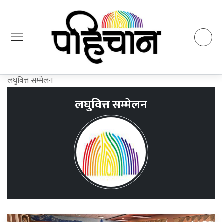
लघुवित्त सम्मेलन
लघुवित्त सम्मेलन