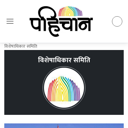
विशेषाधिकार समिति
विशेषाधिकार समिति