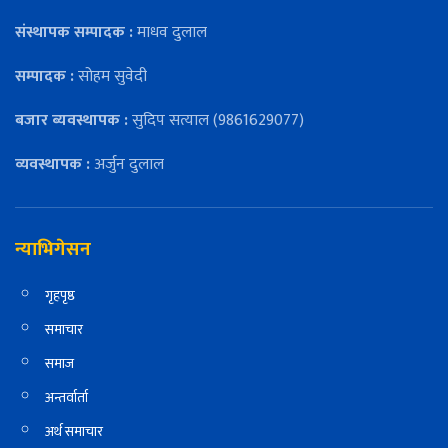
संस्थापक सम्पादक :
माधव दुलाल
सम्पादक :
सोहम सुवेदी
बजार ब्यवस्थापक :
सुदिप सत्याल (9861629077)
व्यवस्थापक :
अर्जुन दुलाल
न्याभिगेसन
गृहपृष्ठ
समाचार
समाज
अन्तर्वार्ता
अर्थ समाचार