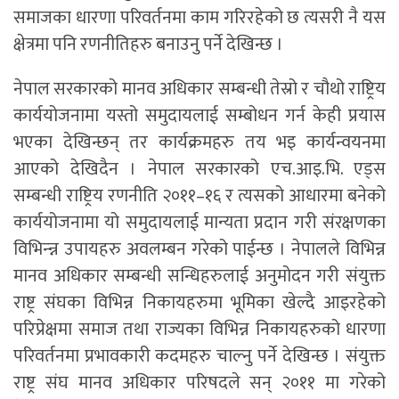
समाजका धारणा परिवर्तनमा काम गरिरहेको छ त्यसरी नै यस
क्षेत्रमा पनि रणनीतिहरु बनाउनु पर्ने देखिन्छ ।
नेपाल सरकारको मानव अधिकार सम्बन्धी तेस्रो र चौथो राष्ट्रिय
कार्ययोजनामा यस्तो समुदायलाई सम्बोधन गर्न केही प्रयास
भएका देखिन्छन् तर कार्यक्रमहरु तय भइ कार्यन्वयनमा
आएको देखिदैन । नेपाल सरकारको एच.आइ.भि. एड्स
सम्बन्धी राष्ट्रिय रणनीति २०११–१६ र त्यसको आधारमा बनेको
कार्ययोजनामा यो समुदायलाई मान्यता प्रदान गरी संरक्षणका
विभिन्न्न उपायहरु अवलम्बन गरेको पाईन्छ । नेपालले विभिन्न
मानव अधिकार सम्बन्धी सन्धिहरुलाई अनुमोदन गरी संयुक्त
राष्ट्र संघका विभिन्न निकायहरुमा भूमिका खेल्दै आइरहेको
परिप्रेक्षमा समाज तथा राज्यका विभिन्न निकायहरुको धारणा
परिवर्तनमा प्रभावकारी कदमहरु चाल्नु पर्ने देखिन्छ । संयुक्त
राष्ट्र संघ मानव अधिकार परिषदले सन् २०११ मा गरेको