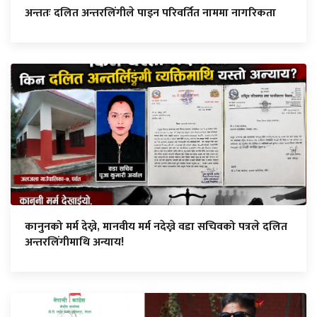
अन्ततः दलित अन्तरलिंगीले पाइन परिवर्तित नाममा नागरिकता
कानुनको मर्म देख्ने, मानवीय मर्म नदेख्ने वडा सचिवको पत्रले दलित
अन्तरलिंगीमाथि अन्याय!