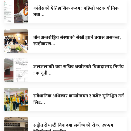
कांग्रेसको ऐतिहासिक कदम : पहिलो पटक यौनिक
तथा…
तीन अन्तर्राष्ट्रिय संस्थाको सेखी झार्ने प्रयास असफल,
स्पष्टीकरण…
जलजलाकी वडा सचिव अर्यालको विवादास्पद निर्णय
: कानूनी…
संवैधानिक अधिकार कार्यान्वयन र बजेट सुनिश्चित गर्न
लिड…
सङ्गीत रोयल्टी विवादमा सर्वोच्चको रोक, एफएम