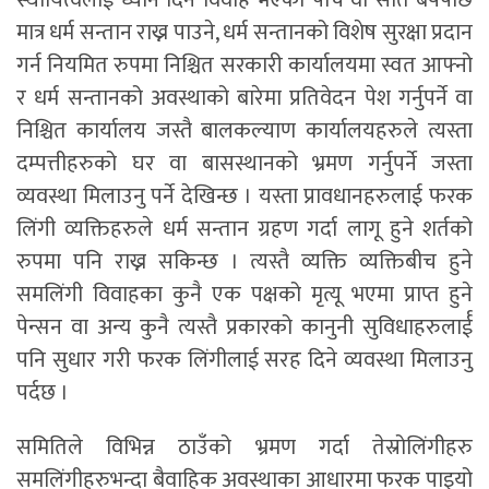
मात्र धर्म सन्तान राख्न पाउने, धर्म सन्तानको विशेष सुरक्षा प्रदान
गर्न नियमित रुपमा निश्चित सरकारी कार्यालयमा स्वत आफ्नो
र धर्म सन्तानको अवस्थाको बारेमा प्रतिवेदन पेश गर्नुपर्ने वा
निश्चित कार्यालय जस्तै बालकल्याण कार्यालयहरुले त्यस्ता
दम्पत्तीहरुको घर वा बासस्थानको भ्रमण गर्नुपर्ने जस्ता
व्यवस्था मिलाउनु पर्ने देखिन्छ । यस्ता प्रावधानहरुलाई फरक
लिंगी व्यक्तिहरुले धर्म सन्तान ग्रहण गर्दा लागू हुने शर्तको
रुपमा पनि राख्न सकिन्छ । त्यस्तै व्यक्ति व्यक्तिबीच हुने
समलिंगी विवाहका कुनै एक पक्षको मृत्यू भएमा प्राप्त हुने
पेन्सन वा अन्य कुनै त्यस्तै प्रकारको कानुनी सुविधाहरुलार्ई
पनि सुधार गरी फरक लिंगीलाई सरह दिने व्यवस्था मिलाउनु
पर्दछ ।
समितिले विभिन्न ठाउँको भ्रमण गर्दा तेस्रोलिंगीहरु
समलिंगीहरुभन्दा बैवाहिक अवस्थाका आधारमा फरक पाइयो