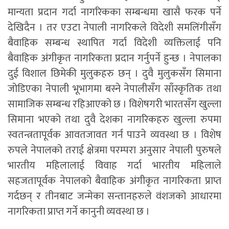
मान्यता प्रदान गर्दा नागरिकका सम्बन्धमा खासै फरक पर्ने
देखिदैन । तर एउटा नेपाली नागरिकले विदेशी समलिंगीसँग
बैवाहिक सम्बन्ध स्थापित गर्दा विदेशी व्यक्तिलाई पनि
बैवाहिक अंगीकृत नागरिकता प्रदान गर्नुपर्ने हुन्छ । नेपालका
दुई विशाल छिमेकी मुलुकहरु छन् । दुवै मुलुकसँग सिमाना
जोडिएका नेपाली भूभागमा बस्ने नेपालीसँग साँस्कृतिक तथा
सामाजिक सम्बन्ध रहिआएको छ । विशेषगरी भारतसँग खुल्ला
सिमाना भएको तथा दुवै देशका नागरिकहरु खुल्ला रुपमा
स्वतन्त्रतापूर्वक आवतजावत गर्न पाउने व्यवस्था छ । विशेष
रुपले नेपालको तराई क्षेत्रमा परम्परा अनुसार नेपाली पुरुषले
भारतीय महिलालाई विवाह गर्दा भारतीय महिलाले
सहजतापूर्वक नेपालको बैवाहिक अंगीकृत नागरिकता प्राप्त
गर्दछन् र तीनबाट जन्मेका सन्तानहरुले वंशजको आधारमा
नागरिकता प्राप्त गर्ने कानुनी व्यवस्था छ ।