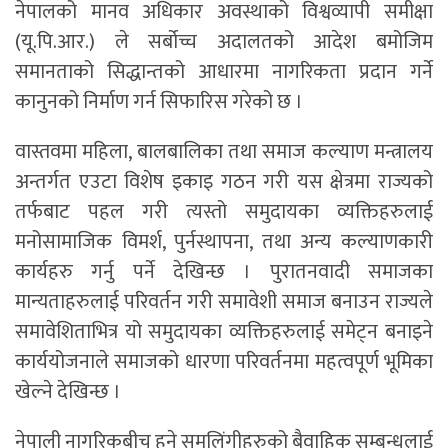
नेपालको मानव अधिकार अवस्थाको विश्वव्यापी समीक्षा
(यू.पि.आर.) ले सर्बोच्च अदालतको आदेश बमोजिम
समानताको सिद्धान्तको आधारमा नागरिकता प्रदान गर्ने
कानुनको निर्माण गर्न सिफारिस गरेको छ ।
वास्तवमा महिला, बालबालिका तथा समाज कल्याण मन्त्रालय
अन्तर्गत एउटा विशेष इकाइ गठन गरी यस क्षेत्रमा राज्यको
तर्फबाट पहल गरी त्यस्तो समुदायका व्यक्तिहरुलाई
मनोसामाजिक विमर्श, पुर्नस्थापना, तथा अन्य कल्याणकारी
कार्यहरु गर्नु पर्ने देखिन्छ । पुरातनवादी समाजका
मान्यताहरुलाई परिवर्तन गरी समावेशी समाज बनाउन राज्यले
समावेशिताभित्र यो समुदायका व्यक्तिहरुलाई समेट्न बनाइने
कार्ययोजनाले समाजको धारणा परिवर्तनमा महत्वपूर्ण भूमिका
खेल्ने देखिन्छ ।
नेपाली नागरिकबीच हुने समलिंगीहरुको बैवाहिक सम्बन्धलाई