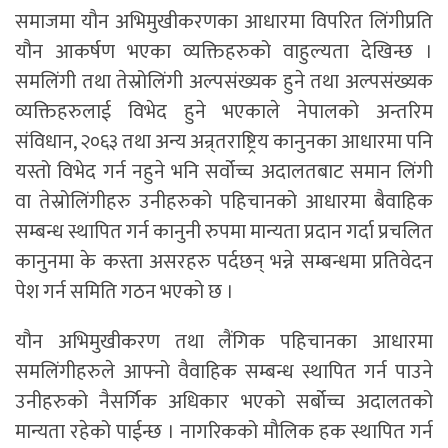
समाजमा यौन अभिमुखीकरणका आधारमा विपरित लिंगीप्रति
यौन आकर्षण भएका व्यक्तिहरुको वाहुल्यता देखिन्छ ।
समलिंगी तथा तेस्रोलिंगी अल्पसंख्यक हुने तथा अल्पसंख्यक
व्यक्तिहरुलाई विभेद हुने भएकाले नेपालको अन्तरिम
संविधान, २०६३ तथा अन्य अन्र्तराष्ट्रिय कानुनका आधारमा पनि
यस्तो विभेद गर्न नहुने भनि सर्वोच्च अदालतबाट समान लिंगी
वा तेस्रोलिंगीहरु उनीहरुको पहिचानको आधारमा बैवाहिक
सम्बन्ध स्थापित गर्न कानुनी रुपमा मान्यता प्रदान गर्दा प्रचलित
कानुनमा के कस्ता असरहरु पर्दछन् भन्ने सम्बन्धमा प्रतिवेदन
पेश गर्न समिति गठन भएको छ ।
यौन अभिमुखीकरण तथा लैंगिक पहिचानका आधारमा
समलिंगीहरुले आफ्नो वैवाहिक सम्बन्ध स्थापित गर्न पाउने
उनीहरुको नैसर्गिक अधिकार भएको सर्बोच्च अदालतको
मान्यता रहेको पाईन्छ । नागरिकको मौलिक हक स्थापित गर्न