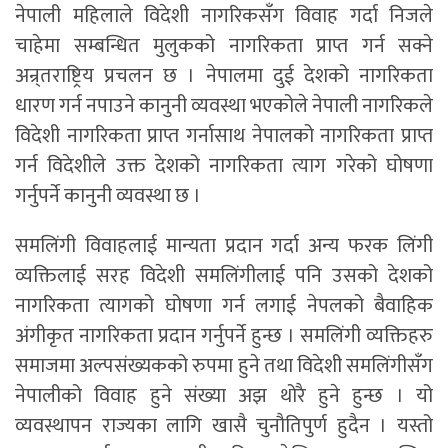
नेपाली महिलाले विदेशी नागरिकसँग विवाह गर्दा निजले
चाहेमा सम्बन्धित मुलुकको नागरिकता प्राप्त गर्न सक्ने
अन्र्तराष्ट्रिय प्रचलन छ । नेपालमा दुई देशको नागरिकता
धारण गर्न नपाउने कानुनी व्यवस्था भएकोले नेपाली नागरिकले
विदेशी नागरिकता प्राप्त गर्नासाथ नेपालको नागरिकता प्राप्त
गर्न विदेशीले उक्त देशको नागरिकता त्याग गरेको घोषणा
गर्नुपर्ने कानुनी व्यवस्था छ ।
समलिंगी विवाहलाई मान्यता प्रदान गर्दा अन्य फरक लिंगी
व्यक्तिलाई सरह विदेशी समलिंगीलाई पनि उसको देशको
नागरिकता त्यागको घोषणा गर्न लगाई नेपलको बैवाहिक
अंगीकृत नागरिकता प्रदान गर्नुपर्ने हुन्छ । समलिंगी व्यक्तिहरु
समाजमा अल्पसंख्यकको रुपमा हुने तथा विदेशी समलिंगीसँग
नेपालीको विवाह हुने संख्या अझ थोरै हुने हुन्छ । यो
व्यवस्थापन राज्यका लागि खासै चुनौतिपुर्ण हुदैन । यस्तो