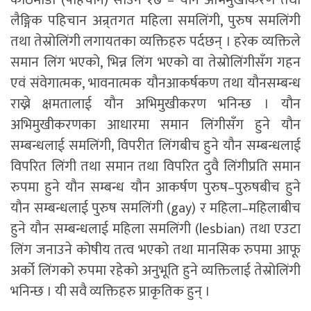
लैङ्गिक पहिचान अन्र्तगत महिला समलिंगी, पुरुष समलिंगी
तथा तेस्रोलिंगी लगायतका व्यक्तिहरु पर्दछन् । हरेक व्यक्तिले
समान लिंग भएको, भिन्न लिंग भएको वा तेस्रोलिंगीसँग गहन
एवं संवेगात्मक, भावनात्मक यौनआकर्षकण तथा यौनसम्बन्ध
राख्ने क्षमतालाई यौन अभिमुखीकरण भनिन्छ । यौन
अभिमुखीकरणका आधारमा समान लिंगीसँग हुने यौन
सम्बन्धलाई समलिंगी, विपरीत लिंगबीच हुने यौन सम्बन्धलाई
विपरित लिंगी तथा समान तथा विपरित दुवै लिंगीप्रति समान
रुपमा हुने यौन सम्बन्ध यौन आकर्षण पुरुष–पुरुषबीच हुने
यौन सम्बन्धलाई पुरुष समलिंगी (gay) र महिला–महिलाबीच
हुने यौन सम्बन्धलाई महिला समलिंगी (lesbian) तथा एउटा
लिंग जनाउने कोषीय तत्व भएको तथा मानसिक रुपमा आफू
अर्को लिंगको रुपमा रहेको अनुभूति हुने व्यक्तिलाई तेस्रोलिंगी
भनिन्छ । यी सवै व्यक्तिहरु प्राकृतिक हुन् ।