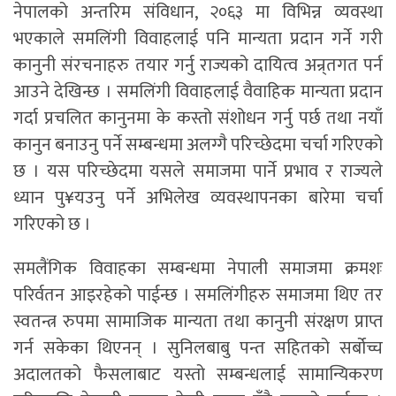
नेपालको अन्तरिम संविधान, २०६३ मा विभिन्न व्यवस्था
भएकाले समलिंगी विवाहलाई पनि मान्यता प्रदान गर्ने गरी
कानुनी संरचनाहरु तयार गर्नु राज्यको दायित्व अन्र्तगत पर्न
आउने देखिन्छ । समलिंगी विवाहलाई वैवाहिक मान्यता प्रदान
गर्दा प्रचलित कानुनमा के कस्तो संशोधन गर्नु पर्छ तथा नयाँ
कानुन बनाउनु पर्ने सम्बन्धमा अलग्गै परिच्छेदमा चर्चा गरिएको
छ । यस परिच्छेदमा यसले समाजमा पार्ने प्रभाव र राज्यले
ध्यान पु¥यउनु पर्ने अभिलेख व्यवस्थापनका बारेमा चर्चा
गरिएको छ ।
समलैंगिक विवाहका सम्बन्धमा नेपाली समाजमा क्रमशः
परिर्वतन आइरहेको पाईन्छ । समलिंगीहरु समाजमा थिए तर
स्वतन्त्र रुपमा सामाजिक मान्यता तथा कानुनी संरक्षण प्राप्त
गर्न सकेका थिएनन् । सुनिलबाबु पन्त सहितको सर्बोच्च
अदालतको फैसलाबाट यस्तो सम्बन्धलाई सामान्यिकरण