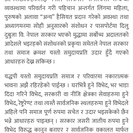
व्यवस्थामा परिवर्तन गरी पहिचान अन्तर्गत लिंगमा महिला,
पुरुषको अलावा “अन्य” हैसियत प्रदान गरेको अवस्था तथा
अध्यागमनमा सोही अनुसारको संशोधन र पासपोर्टमा दिलु
दुबुजा वि. नेपाल सरकार भएको मुद्धामा सर्बोच्च अदालतको
आदेशले भइरहको संशोधनको प्रकृया समेतले नेपाल सरकार
तथा समाज क्रमशः यस्तो समुदायप्रति उदार हुँदै गएको
आधारहरु देख्न सकिन्छ ।
यद्धपी यस्तो समुदायप्रति समाज र परिवारमा नकारात्मक
भावना अझै रहिरहेको पाईन्छ । घरभित्रै हुने विभेद, भर भाडा
दिंदा गरिने विभेद, सरकारी वा नीजि क्षेत्रका सेवाहरुमा हुने
विभेद, रेष्टुरेण्ट तथा त्यस्तै सार्वजनिक स्थलहरुमा हुने विभेदले
अहिले पनि समाज पूर्ण रुपमा सचेत र उदार भइसकेको छैन
भन्ने आधारहरु पाइन्छन् । सरकार जसरी जातीय रुपमा हुने
विभेद विरुद्ध कानुन बनाएर र सार्वजनिक वकालत मार्फत