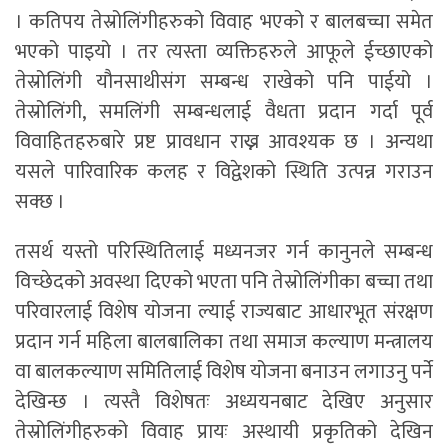
। कतिपय तेस्रोलिंगीहरुको विवाह भएको र बालबच्चा समेत
भएको पाइयो । तर त्यस्ता व्यक्तिहरुले आफूले ईच्छाएको
तेस्रोलिंगी यौनसाथीसंग सम्बन्ध राखेको पनि पाईयो ।
तेस्रोलिंगी, समलिंगी सम्बन्धलाई वैधता प्रदान गर्दा पूर्व
विवाहितहरुबारे प्रष्ट प्रावधान राख्न आवश्यक छ । अन्यथा
यसले पारिवारिक कलह र विद्वेशको स्थिति उत्पन्न गराउन
सक्छ ।
तसर्थ यस्तो परिस्थितिलाई मध्यनजर गर्न कानुनले सम्बन्ध
विच्छेदको अवस्था दिएको भएता पनि तेस्रोलिंगीका बच्चा तथा
परिवारलाई विशेष योजना ल्याई राज्यबाट आधारभूत संरक्षण
प्रदान गर्न महिला बालबालिका तथा समाज कल्याण मन्त्रालय
वा बालकल्याण समितिलाई विशेष योजना बनाउन लगाउनु पर्ने
देखिन्छ । त्यस्तै विशेषतः अध्ययनबाट देखिए अनुसार
तेस्रोलिंगीहरुको विवाह प्रायः अस्थायी प्रकृतिको देखिन