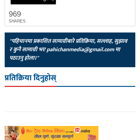
969
SHARES
"पहिचानमा प्रकाशित सामाग्रीबारे प्रतिक्रिया, सल्लाह, सुझाव
र कुनै सामाग्री भए
pahichanmedia@gmail.com
मा
पठाउनु होला।"
प्रतिक्रिया दिनुहोस्