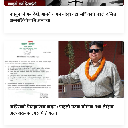
कानुनको मर्म देख्ने, मानवीय मर्म नदेख्ने वडा सचिवको पत्रले दलित
अन्तरलिंगीमाथि अन्याय!
कांग्रेसको ऐतिहासिक कदम : पहिलो पटक यौनिक तथा लैङ्गिक
अल्पसंख्यक उपसमिति गठन