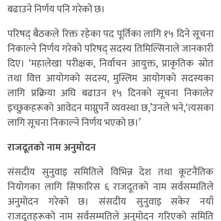
बढाउने निर्णय पनि गरेको छ।
परिषद् बैठकले रिक्त रहेका पद पूर्तिका लागि १५ दिने सूचना
निकाल्ने निर्णय गरेको परिषद् सदस्य तिमिल्सिनाले जानकारी
दिए। ‘महालेखा परीक्षक, निर्वाचन आयुक्त, प्राकृतिक स्रोत
तथा वित्त आयोगको सदस्य, मुस्लिम आयोगको सदस्यका
लागि प्रक्रिया अघि बढाउन १५ दिनको सूचना निकालेर
इच्छुकहरूको आवेदन माग्नुपर्ने व्यवस्था छ,’उनले भने,‘त्यसका
लागि सूचना निकाल्ने निर्णय भएको छ।’
राजदूतको नाम अनुमोदन
संसदीय सुनुवाइ समितिले विभिन्न देश तथा कूटनैतिक
नियोगका लागि सिफारिस ६ राजदूतको नाम सर्वसम्मतिले
अनुमोदन गरेको छ। संसदीय सुनुवाइ सकेर नयाँ
राजदूतहरूको नाम सर्वसम्मतिले अनुमोदन गरिएको समिति