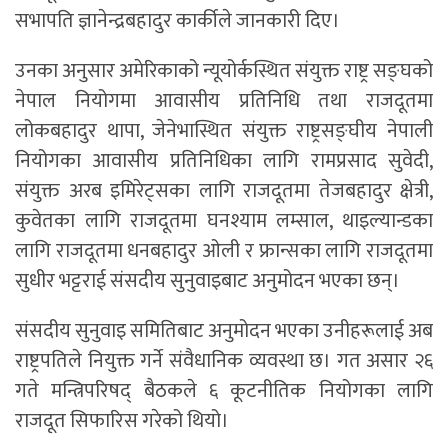
सभापति ज्ञानेन्द्रबहादुर कार्कीले जानकारी दिए।
उनका अनुसार अमेरिकाको न्यूयोर्कस्थित संयुक्त राष्ट्र सङ्घको
नेपाल नियोगमा आवासीय प्रतिनिधि तथा राजदूतमा
लोकबहादुर थापा, जेनेभास्थित संयुक्त राष्ट्रसङ्घीय नेपाली
नियोगका आवासीय प्रतिनिधिका लागि रामप्रसाद सुवेदी,
संयुक्त अरब इमिरेट्सका लागि राजदूतमा तेजबहादुर क्षेत्री,
कुवेतका लागि राजदूतमा घनश्याम लम्साल, थाइल्यान्डका
लागि राजदूतमा धनबहादुर ओली र फ्रान्सका लागि राजदूतमा
सुधीर भट्टराई संसदीय सुनुवाइबाट अनुमोदन भएका छन्।
संसदीय सुनुवाइ समितिबाट अनुमोदन भएका उनीहरूलाई अब
राष्ट्रपतिले नियुक्त गर्ने संवैधानिक व्यवस्था छ। गत असार २६
गते मन्त्रिपरिषद् बैठकले ६ कूटनीतिक नियोगका लागि
राजदूत सिफारिस गरेको थियो।