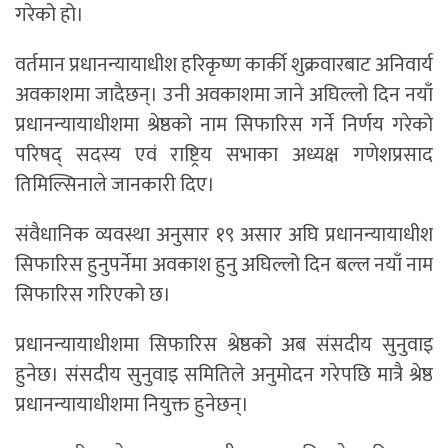
गरेको हो।
वर्तमान प्रधानन्यायाधीश हरिकृष्ण कार्की शुक्रवारबाट अनिवार्य
अवकाशमा जादैछन्। उनी अवकाशमा जाने अघिल्लो दिन नयाँ
प्रधानन्यायाधीशमा श्रेष्ठको नाम सिफारिस गर्ने निर्णय गरेको
परिषद् सदस्य एवं राष्ट्रिय सभाका अध्यक्ष गणेशप्रसाद
तिमिल्सिनाले जानकारी दिए।
संवैधानिक व्यवस्था अनुसार १९ असार अघि प्रधानन्यायाधीश
सिफारिस हुनुपर्नेमा अवकाश हुनु अघिल्लो दिन बल्ल नयाँ नाम
सिफारिस गरिएको छ।
प्रधानन्यायाधीशमा सिफारिस श्रेष्ठको अब संसदीय सुनुवाइ
हुनेछ। संसदीय सुनुवाइ समितिले अनुमोदन गरेपछि मात्रै श्रेष्ठ
प्रधानन्यायाधीशमा नियुक्त हुनेछन्।