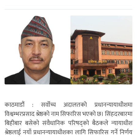
काठमाडौं : सर्वोच्च अदालतको प्रधानन्यायाधीशमा
विश्वम्भरप्रसाद श्रेष्ठको नाम सिफारिस भएको छ। सिंहदरबारमा
बिहीबार बसेको संवैधानिक परिषद्को बैठकले न्यायाधीश
श्रेष्ठलाई नयाँ प्रधानन्यायाधीशका लागि सिफारिस गर्ने निर्णय