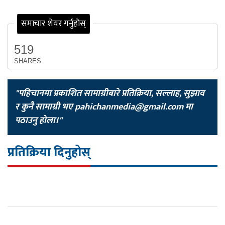
समाचार शेयर गर्नुहोस्
519
SHARES
"पहिचानमा प्रकाशित सामाग्रीबारे प्रतिक्रिया, सल्लाह, सुझाव
र कुनै सामाग्री भए
pahichanmedia@gmail.com
मा
पठाउनु होला।"
प्रतिक्रिया दिनुहोस्