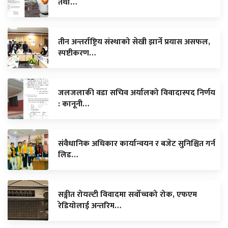
तथा…
तीन अन्तर्राष्ट्रिय संस्थाको सेखी झार्ने प्रयास असफल,
स्पष्टीकरण…
जलजलाकी वडा सचिव अर्यालको विवादास्पद निर्णय
: कानूनी…
संवैधानिक अधिकार कार्यान्वयन र बजेट सुनिश्चित गर्न
लिड…
सङ्गीत रोयल्टी विवादमा सर्वोच्चको रोक, एफएम
रेडियोलाई अन्तरिम…