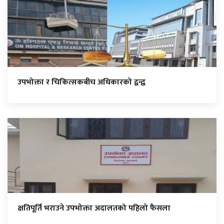
उपभोक्ता र चिकित्सकबीच अधिकारको द्वन्द्व
क्षतिपूर्ति भराउने उपभोक्ता अदालतको पहिलो फैसला