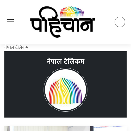
नेपाल टेलिकम
नेपाल टेलिकम