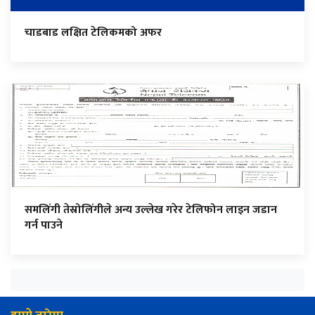
चाडबाड लक्षित टेलिकमको अफर
समलिंगी तेस्रोलिंगीले अन्य उल्लेख गरेर टेलिफोन लाइन जडान
गर्न पाउने