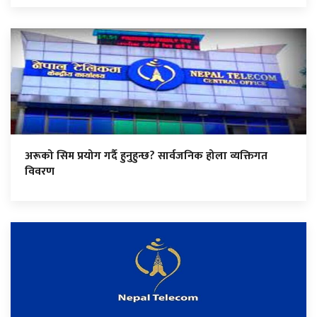
अरूको सिम प्रयोग गर्दै हुनुहुन्छ? सार्वजनिक होला व्यक्तिगत
विवरण