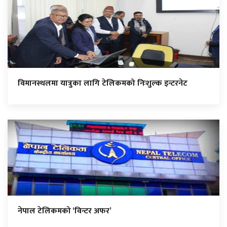
विमानस्थलमा यात्रुका लागि टेलिकमको निःशुल्क इन्टरनेट
नेपाल टेलिकमको ‘विन्टर अफर’