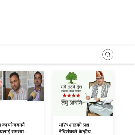
 कार्यान्वयनमै
भक्ति शाहको प्रश्न :
ंघलाई समस्या :
नेविसंघको केन्द्रीय