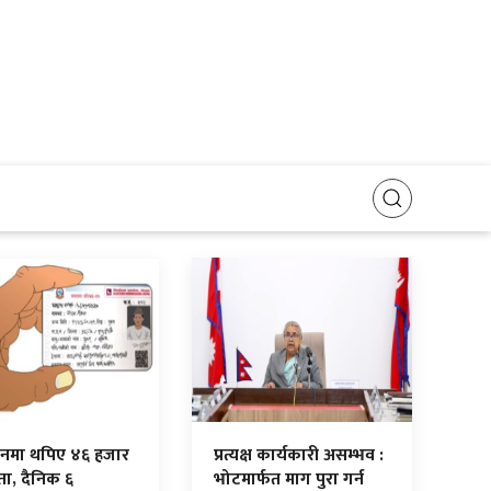
िनमा थपिए ४६ हजार
प्रत्यक्ष कार्यकारी असम्भव :
ा, दैनिक ६
भोटमार्फत माग पुरा गर्न