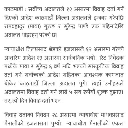
काठमाडौं : सर्वोच्च अदालतले १२ असारमा विवाह दर्ता गर्न
दिएको आदेश काठमाडौं जिल्ला अदालतले इन्कार गरेपछि
रामबहादुर (माया) गुरुङ र सुरेन्द्र पाण्डे एक महिनादेखि
अदालत धाइरहनु परेको छ।
न्यायाधीश तिलप्रसाद श्रेष्ठको इजलासले १२ असारमा गरेको
अन्तरिम आदेश १३ असारमा सार्वजनिक भयो। रिट निवेदक
मध्येकै माया र सुरेन्द्र ६ वर्ष अघि भएको सांस्कृतिक विवाह
दर्ता गर्न सर्वोच्चको आदेश सहितका आवश्यक कागजात
बोकेर काठमाडौँ जिल्ला अदालत पुगे। त्यहाँ उनीहरूले
अदालतमा विवाह दर्ता गर्न लाग्ने ५ सय रुपैयाँ शुल्क बुझाए।
तर, त्यो दिन विवाह दर्ता भएन।
विवाह दर्ताको निवेदन २८ असारमा न्यायाधीश माधवप्रसाद
मैनालीको इजलासमा पुग्यो। न्यायाधीश मैनालीको एकल