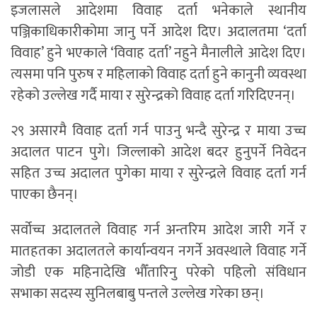
इजलासले आदेशमा विवाह दर्ता भनेकाले स्थानीय
पञ्जिकाधिकारीकोमा जानु पर्ने आदेश दिए। अदालतमा ‘दर्ता
विवाह’ हुने भएकाले ‘विवाह दर्ता’ नहुने मैनालीले आदेश दिए।
त्यसमा पनि पुरुष र महिलाको विवाह दर्ता हुने कानुनी व्यवस्था
रहेको उल्लेख गर्दै माया र सुरेन्द्रको विवाह दर्ता गरिदिएनन्।
२९ असारमै विवाह दर्ता गर्न पाउनु भन्दै सुरेन्द्र र माया उच्च
अदालत पाटन पुगे। जिल्लाको आदेश बदर हुनुपर्ने निवेदन
सहित उच्च अदालत पुगेका माया र सुरेन्द्रले विवाह दर्ता गर्न
पाएका छैनन्।
सर्वोच्च अदालतले विवाह गर्न अन्तरिम आदेश जारी गर्ने र
मातहतका अदालतले कार्यान्वयन नगर्ने अवस्थाले विवाह गर्ने
जोडी एक महिनादेखि भौँतारिनु परेको पहिलो संविधान
सभाका सदस्य सुनिलबाबु पन्तले उल्लेख गरेका छन्।