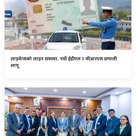
लाइसेन्सको लाइन समस्या, नयाँ ईडीएल र भीआरएस प्रणाली
लागू