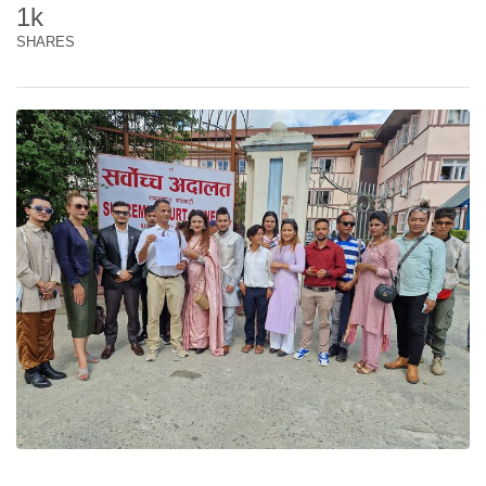
1k
SHARES