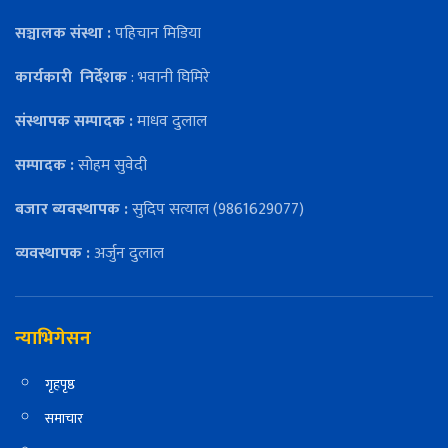
सञ्चालक संस्था :
पहिचान मिडिया
कार्यकारी
निर्देशक
: भवानी घिमिरे
संस्थापक सम्पादक :
माधव दुलाल
सम्पादक :
सोहम सुवेदी
बजार ब्यवस्थापक :
सुदिप सत्याल (9861629077)
व्यवस्थापक :
अर्जुन दुलाल
न्याभिगेसन
गृहपृष्ठ
समाचार