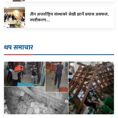
तीन अन्तर्राष्ट्रिय संस्थाको सेखी झार्ने प्रयास असफल,
स्पष्टीकरण…
थप समाचार