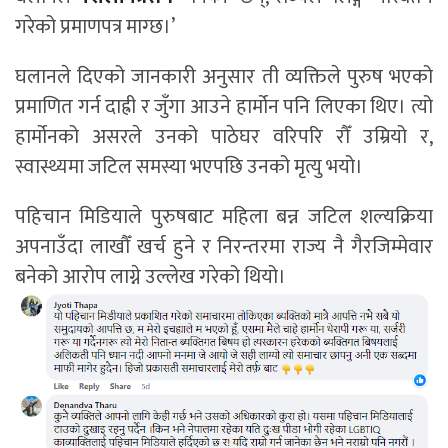
गरेको प्रमाणपत्र माग्छ।’
घलानले दिएको जानकारी अनुसार ती व्यक्तिले पुरुष भएको
प्रमाणित गर्न दाह्री र जुँगा आउने हार्मोन पनि लिएका थिए। त्यो
हार्मोनको असरले उनको पाठेघर वरिपरि रौँ उम्रियो र,
स्वास्थ्यमा जटिल समस्या भएपछि उनको मृत्यु भयो।
पहिचान मिडियाले पुरुषबाट महिला बन्न जटिल शल्यक्रिया
अपनाउँदा लाखौँ खर्च हुने र निरन्तरमा राज्य नै गैरजिम्मेवार
बनेको आरोप लाग्ने उल्लेख गरेको थियो।