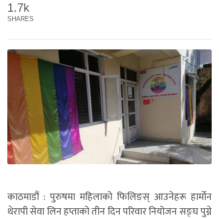
1.7k
SHARES
काठमाडौं : पुरुषमा महिलाको फिलिङस् आउनेहरू हार्मोन
थेरापी सेवा लिन हप्ताको तीन दिन परिवार नियोजन सङ्घ पुग्ने