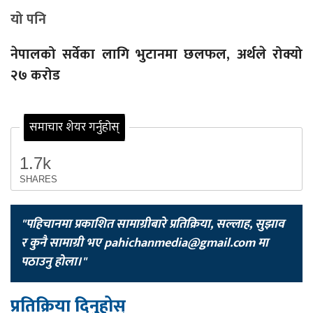
यो पनि
नेपालको सर्वेका लागि भुटानमा छलफल, अर्थले रोक्यो
२७ करोड
समाचार शेयर गर्नुहोस्
1.7k
SHARES
"पहिचानमा प्रकाशित सामाग्रीबारे प्रतिक्रिया, सल्लाह, सुझाव
र कुनै सामाग्री भए
pahichanmedia@gmail.com
मा
पठाउनु होला।"
प्रतिक्रिया दिनुहोस्