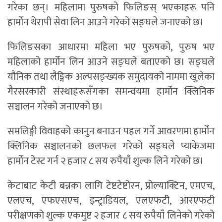
गरेका छन्। महिलामा पुरुषको फिलिङस् भएकाहरू पनि
हार्मोन थेरापी सेवा लिन आउने गरेको सङ्घले जनाएको छ।
फिलिङसका आधारमा महिला भए पुरुषको, पुरुष भए
महिलाको हार्मोन लिन आउने सङ्घले बताएको छ। सङ्घले
यौनिक तथा लैङ्गिक अल्पसङ्ख्यक समुदायको नाममा खुलेका
गैरसरकारी संस्थाहरूसँगका समन्वयमा हार्मोन क्लिनिक
सञ्चालन गरेको जनाएको छ।
समलिङ्गी विवाहको कानुन बनाउन पहल गर्ने आवरणमा हार्मोन
क्लिनिक सञ्चालनको छलफल गरेको सङ्घले प्याकेजमा
हार्मोन टेस्ट गर्न २ हजार ८ सय रुपैयाँ शुल्क लिने गरेको छ।
केटाबाट केटी बन्नका लागि टेष्टटेष्टोरन, प्रोल्याक्टिन, एमएच,
एलएच, एफएसएच, इन्ट्राडियल, एलएफटी, आरएफटी
परीक्षणको शुल्क एकमुष्ट २ हजार ८ सय रुपैयाँ लिनेको गरेको