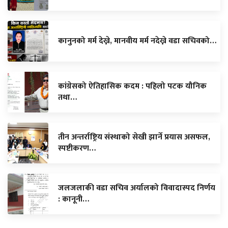
कानुनको मर्म देख्ने, मानवीय मर्म नदेख्ने वडा सचिवको…
कांग्रेसको ऐतिहासिक कदम : पहिलो पटक यौनिक
तथा…
तीन अन्तर्राष्ट्रिय संस्थाको सेखी झार्ने प्रयास असफल,
स्पष्टीकरण…
जलजलाकी वडा सचिव अर्यालको विवादास्पद निर्णय
: कानूनी…