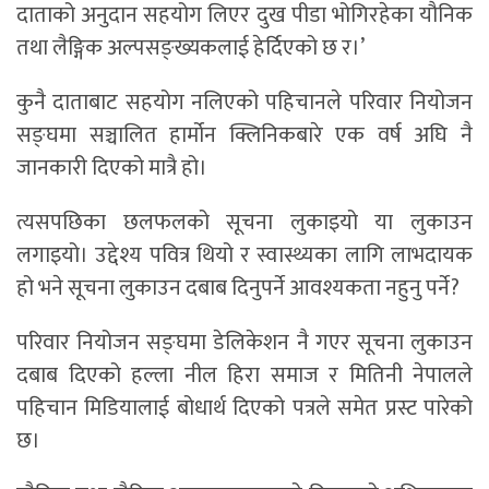
दाताको अनुदान सहयोग लिएर दुख पीडा भोगिरहेका यौनिक
तथा लैङ्गिक अल्पसङ्ख्यकलाई हेर्दिएको छ र।’
कुनै दाताबाट सहयोग नलिएको पहिचानले परिवार नियोजन
सङ्घमा सञ्चालित हार्मोन क्लिनिकबारे एक वर्ष अघि नै
जानकारी दिएको मात्रै हो।
त्यसपछिका छलफलको सूचना लुकाइयो या लुकाउन
लगाइयो। उद्देश्य पवित्र थियो र स्वास्थ्यका लागि लाभदायक
हो भने सूचना लुकाउन दबाब दिनुपर्ने आवश्यकता नहुनु पर्ने?
परिवार नियोजन सङ्घमा डेलिकेशन नै गएर सूचना लुकाउन
दबाब दिएको हल्ला नील हिरा समाज र मितिनी नेपालले
पहिचान मिडियालाई बोधार्थ दिएको पत्रले समेत प्रस्ट पारेको
छ।