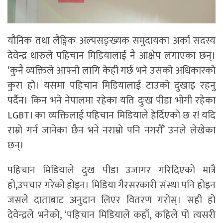
यौनिक तथा लैङ्गिक अल्पसङ्ख्यक समुदायका अर्का सदस्य
देवेन्द्र थारुले पहिचान मिडियालाई नै आक्षेप लगाएका छन्।
‘कुनै व्यक्तिले आफ्नो लागि केही गर्छ भने उसको अधिकारको
कुरा हो। यसमा पहिचान मिडियालाई टाउको दुखाइ रहनु
पर्दैन। किन भने नेपालमा रहेका यति दुःख पीडा भोगी रहेका
LGBTI का व्यक्तिलाई पहिचान मिडियाले हेर्दिएको छ र! यदि
राम्रो गर्न जानेका छैन भने नराम्रो पनि नगरौँ’ उनले लेखेका
छन्।
पहिचान मिडियाले दुख पीडा उजागर गरिदिएको मात्रै
हो,उपचार गरेको होइन। मिडिया गैरसरकारी संस्था पनि होइन
जसले दाताबाट अनुदान लिएर वितरण गरोस्। सही हो
देवेन्द्रले भनेको, ‘पहिचान मिडियाले कहाँ, कहिले पो त्यसरी