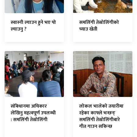
स्वास्नी ल्याउन हुने भए पो
समलिंगी तेस्रोलिंगीको
ल्याउनु ?
च्याउ खेती
संबिधानमा अधिकार
लोकल भालेको तयारीमा
लेखिनु महत्वपूर्ण उपलव्धी
रहेका काफ्ले भन्छन्ः
: समलिंगी तेस्रोलिंगी
समलिंगी तेस्रोलिंगीबारे
गीत गाउन सकिन्छ