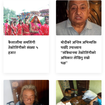
कैलालीमा समलिंगी
मोदीको अन्तिम अभिव्यक्ति
तेस्रोलिंगीको संख्या ५
पर्खदै उपाध्याय
हजार
“संबिधानमा तेस्रोलिंगीको
अधिकार लेखिनु राम्रो
पक्ष”