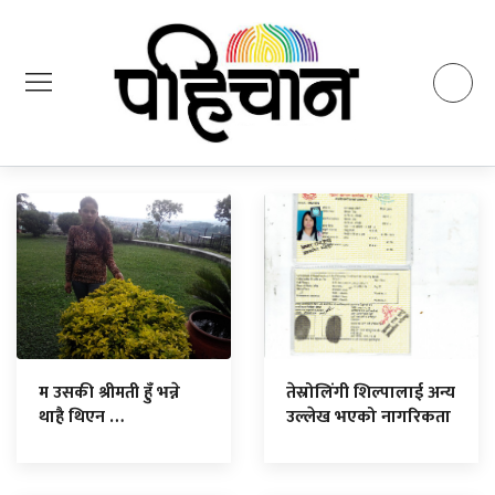
म उसकी श्रीमती हुँ भन्ने
तेस्रोलिंगी शिल्पालाई अन्य
थाहै थिएन …
उल्लेख भएको नागरिकता