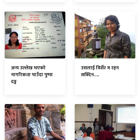
अन्य उल्लेख भएको
उसलाई विर्सेर म रहन
नागरिकता पाउँदा पुष्पा
सक्दिन….
दङ्ग